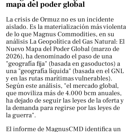
mapa del poder global
La crisis de Ormuz no es un incidente
aislado. Es la materialización más violenta
de lo que Magnus Commodities, en su
análisis
La Geopolítica del Gas Natural: El
Nuevo Mapa del Poder Global
(marzo de
2026), ha denominado el paso de una
"geografía fija" (basada en gasoductos) a
una "geografía líquida" (basada en el GNL
y en las rutas marítimas vulnerables).
Según este análisis, "el mercado global,
que moviliza más de 4.000 bcm anuales,
ha dejado de seguir las leyes de la oferta y
la demanda para regirse por las leyes de
la guerra".
El informe de MagnusCMD identifica un