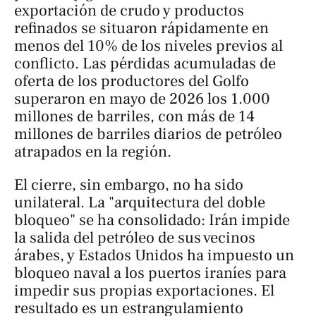
exportación de crudo y productos
refinados se situaron rápidamente en
menos del 10% de los niveles previos al
conflicto. Las pérdidas acumuladas de
oferta de los productores del Golfo
superaron en mayo de 2026 los 1.000
millones de barriles, con más de 14
millones de barriles diarios de petróleo
atrapados en la región.
El cierre, sin embargo, no ha sido
unilateral. La "arquitectura del doble
bloqueo" se ha consolidado: Irán impide
la salida del petróleo de sus vecinos
árabes, y Estados Unidos ha impuesto un
bloqueo naval a los puertos iraníes para
impedir sus propias exportaciones. El
resultado es un estrangulamiento