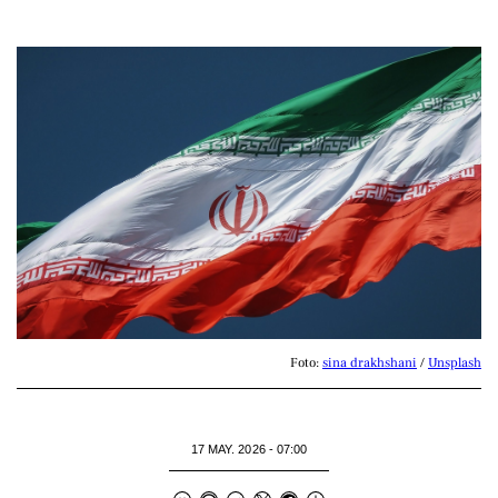
Foto: 
sina drakhshani
 / 
Unsplash
17 MAY. 2026 - 07:00