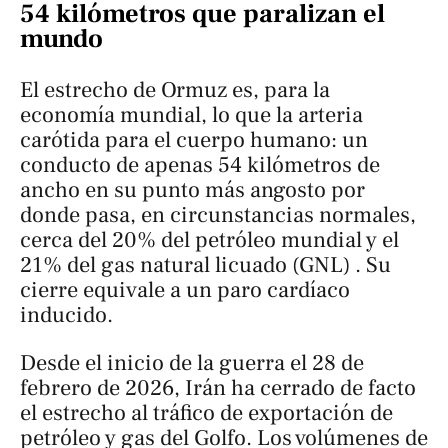
54 kilómetros que paralizan el
mundo
El estrecho de Ormuz es, para la
economía mundial, lo que la arteria
carótida para el cuerpo humano: un
conducto de apenas 54 kilómetros de
ancho en su punto más angosto por
donde pasa, en circunstancias normales,
cerca del 20% del petróleo mundial y el
21% del gas natural licuado (GNL) . Su
cierre equivale a un paro cardíaco
inducido.
Desde el inicio de la guerra el 28 de
febrero de 2026, Irán ha cerrado de facto
el estrecho al tráfico de exportación de
petróleo y gas del Golfo. Los volúmenes de