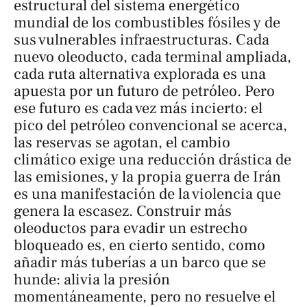
estructural del sistema energético
mundial de los combustibles fósiles y de
sus vulnerables infraestructuras. Cada
nuevo oleoducto, cada terminal ampliada,
cada ruta alternativa explorada es una
apuesta por un futuro de petróleo. Pero
ese futuro es cada vez más incierto: el
pico del petróleo convencional se acerca,
las reservas se agotan, el cambio
climático exige una reducción drástica de
las emisiones, y la propia guerra de Irán
es una manifestación de la violencia que
genera la escasez. Construir más
oleoductos para evadir un estrecho
bloqueado es, en cierto sentido, como
añadir más tuberías a un barco que se
hunde: alivia la presión
momentáneamente, pero no resuelve el