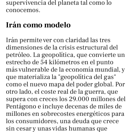
supervivencia del planeta tal como lo
conocemos.
Irán como modelo
Irán permite ver con claridad las tres
dimensiones de la crisis estructural del
petróleo. La geopolítica, que convierte un
estrecho de 54 kilómetros en el punto
más vulnerable de la economía mundial, y
que materializa la "geopolítica del gas"
como el nuevo mapa del poder global. Por
otro lado, el coste real de la guerra, que
supera con creces los 29.000 millones del
Pentágono e incluye decenas de miles de
millones en sobrecostes energéticos para
los consumidores, una deuda que crece
sin cesar y unas vidas humanas que