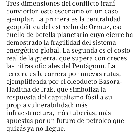
Tres dimensiones del conflicto iraní
convierten este escenario en un caso
ejemplar. La primera es la centralidad
geopolítica del estrecho de Ormuz, ese
cuello de botella planetario cuyo cierre ha
demostrado la fragilidad del sistema
energético global. La segunda es el costo
real de la guerra, que supera con creces
las cifras oficiales del Pentágono. La
tercera es la carrera por nuevas rutas,
ejemplificada por el oleoducto Basora–
Haditha de Irak, que simboliza la
respuesta del capitalismo fósil a su
propia vulnerabilidad: más
infraestructura, más tuberías, más
apuestas por un futuro de petróleo que
quizás ya no llegue.