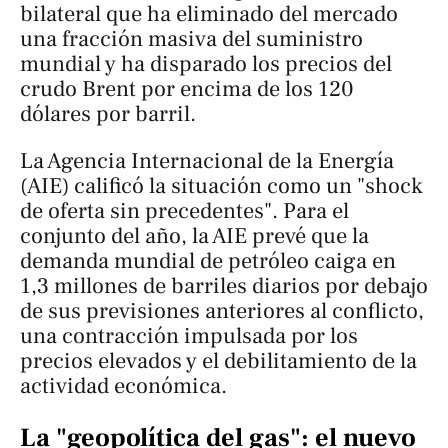
bilateral que ha eliminado del mercado
una fracción masiva del suministro
mundial y ha disparado los precios del
crudo Brent por encima de los 120
dólares por barril.
La Agencia Internacional de la Energía
(AIE) calificó la situación como un "shock
de oferta sin precedentes". Para el
conjunto del año, la AIE prevé que la
demanda mundial de petróleo caiga en
1,3 millones de barriles diarios por debajo
de sus previsiones anteriores al conflicto,
una contracción impulsada por los
precios elevados y el debilitamiento de la
actividad económica.
La "geopolítica del gas": el nuevo