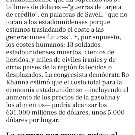
billones de dólares —"guerras de tarjeta
de crédito", en palabras de Savell, "que no
tocan a los estadounidenses porque
estamos trasladando el coste a las
generaciones futuras". Y, por supuesto,
los costes humanos: 13 soldados
estadounidenses muertos, cientos de
heridos, y miles de civiles iraníes y de
otros países de la región fallecidos o
desplazados. La congresista demócrata Ro
Khanna estimó que el costo total para la
economía estadounidense —incluyendo el
aumento de los precios de la gasolina y
los alimentos— podría alcanzar los
631.000 millones de dólares, unos 5.000
dólares por hogar.