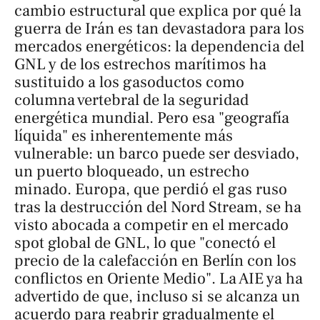
cambio estructural que explica por qué la
guerra de Irán es tan devastadora para los
mercados energéticos: la dependencia del
GNL y de los estrechos marítimos ha
sustituido a los gasoductos como
columna vertebral de la seguridad
energética mundial. Pero esa "geografía
líquida" es inherentemente más
vulnerable: un barco puede ser desviado,
un puerto bloqueado, un estrecho
minado. Europa, que perdió el gas ruso
tras la destrucción del Nord Stream, se ha
visto abocada a competir en el mercado
spot
global de GNL, lo que "conectó el
precio de la calefacción en Berlín con los
conflictos en Oriente Medio". La AIE ya ha
advertido de que, incluso si se alcanza un
acuerdo para reabrir gradualmente el