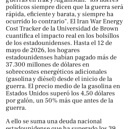
políticos siempre dicen que la guerra será
rápida, eficiente y barata, y siempre ha
ocurrido lo contrario". El
Iran War Energy
Cost Tracker
de la Universidad de Brown
cuantifica el impacto real en los bolsillos
de los estadounidenses. Hasta el 12 de
mayo de 2026, los hogares
estadounidenses habían pagado más de
37.300 millones de dólares en
sobrecostes energéticos adicionales
(gasolina y diésel) desde el inicio de la
guerra. El precio medio de la gasolina en
Estados Unidos superó los 4,50 dólares
por galón, un 50% más que antes de la
guerra.
A ello se suma una deuda nacional
estadounidense que ha superado los 39