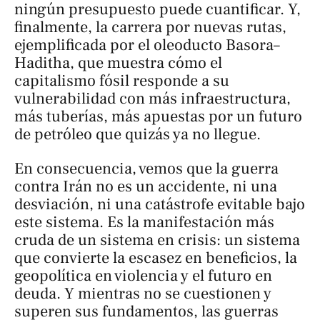
ningún presupuesto puede cuantificar. Y,
finalmente, la carrera por nuevas rutas,
ejemplificada por el oleoducto Basora–
Haditha, que muestra cómo el
capitalismo fósil responde a su
vulnerabilidad con más infraestructura,
más tuberías, más apuestas por un futuro
de petróleo que quizás ya no llegue.
En consecuencia, vemos que la guerra
contra Irán no es un accidente, ni una
desviación, ni una catástrofe evitable bajo
este sistema. Es la manifestación más
cruda de un sistema en crisis: un sistema
que convierte la escasez en beneficios, la
geopolítica en violencia y el futuro en
deuda. Y mientras no se cuestionen y
superen sus fundamentos, las guerras