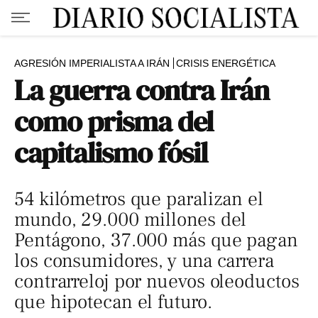
AGRESIÓN IMPERIALISTA A IRÁN
CRISIS ENERGÉTICA
La guerra contra Irán
como prisma del
capitalismo fósil
54 kilómetros que paralizan el
mundo, 29.000 millones del
Pentágono, 37.000 más que pagan
los consumidores, y una carrera
contrarreloj por nuevos oleoductos
que hipotecan el futuro.