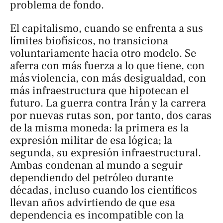
problema de fondo.
El capitalismo, cuando se enfrenta a sus
límites biofísicos, no transiciona
voluntariamente hacia otro modelo. Se
aferra con más fuerza a lo que tiene, con
más violencia, con más desigualdad, con
más infraestructura que hipotecan el
futuro. La guerra contra Irán y la carrera
por nuevas rutas son, por tanto, dos caras
de la misma moneda: la primera es la
expresión militar de esa lógica; la
segunda, su expresión infraestructural.
Ambas condenan al mundo a seguir
dependiendo del petróleo durante
décadas, incluso cuando los científicos
llevan años advirtiendo de que esa
dependencia es incompatible con la