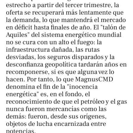
estrecho a partir del tercer trimestre, la
oferta se recuperará más lentamente que
la demanda, lo que mantendrá el mercado
en déficit hasta finales de año. El "talón de
Aquiles" del sistema energético mundial
no se cura con un alto el fuego: la
infraestructura dañada, las rutas
desviadas, los seguros disparados y la
desconfianza geopolítica tardarán años en
recomponerse, si es que alguna vez lo
hacen. Por tanto, lo que MagnusCMD
denomina el fin de la "inocencia
energética" es, en el fondo, el
reconocimiento de que el petróleo y el gas
nunca fueron mercancías como las
demás: fueron, desde sus orígenes,
objetos de lucha encarnizada entre
potencias.