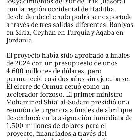
los yacimientos del sur de Irak (Basora)
con la región occidental de Haditha,
desde donde el crudo podrá ser exportado
a través de tres salidas diferentes: Baniyas
en Siria, Ceyhan en Turquía y Aqaba en
Jordania.
El proyecto había sido aprobado a finales
de 2024 con un presupuesto de unos
4.600 millones de dólares, pero
permaneció casi dos años sin ejecutarse.
El cierre de Ormuz actuó como un
acelerador forzoso. El primer ministro
Mohammed Shia' al-Sudani presidió una
reunión de urgencia a finales de abril que
desembocó en la asignación inmediata de
1.500 millones de dólares para el
proyecto, financiados a través del