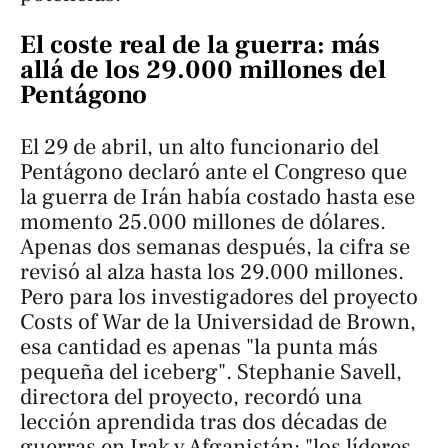
El coste real de la guerra: más
allá de los 29.000 millones del
Pentágono
El 29 de abril, un alto funcionario del
Pentágono declaró ante el Congreso que
la guerra de Irán había costado hasta ese
momento 25.000 millones de dólares.
Apenas dos semanas después, la cifra se
revisó al alza hasta los 29.000 millones.
Pero para los investigadores del proyecto
Costs of War de la Universidad de Brown,
esa cantidad es apenas "la punta más
pequeña del iceberg". Stephanie Savell,
directora del proyecto, recordó una
lección aprendida tras dos décadas de
guerras en Irak y Afganistán: "los líderes