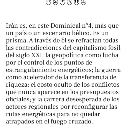
Irán es, en este Dominical nº4, más que
un país o un escenario bélico. Es un
prisma. A través de él se refractan todas
las contradicciones del capitalismo fósil
del siglo XXI: la geopolítica como lucha
por el control de los puntos de
estrangulamiento energéticos; la guerra
como acelerador de la transferencia de
riqueza; el costo oculto de los conflictos
que nunca aparece en los presupuestos
oficiales; y la carrera desesperada de los
actores regionales por reconfigurar las
rutas energéticas para no quedar
atrapados en el fuego cruzado.