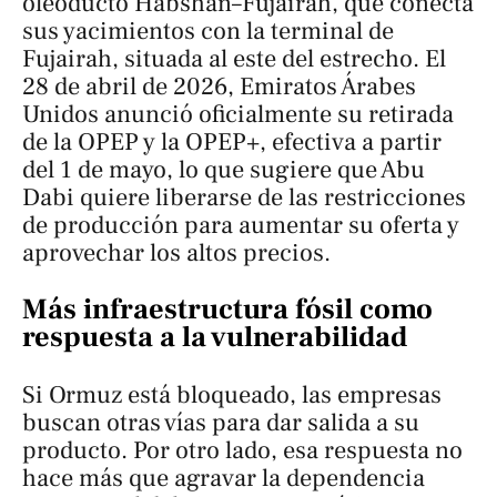
oleoducto Habshan–Fujairah, que conecta
sus yacimientos con la terminal de
Fujairah, situada al este del estrecho. El
28 de abril de 2026, Emiratos Árabes
Unidos anunció oficialmente su retirada
de la OPEP y la OPEP+, efectiva a partir
del 1 de mayo, lo que sugiere que Abu
Dabi quiere liberarse de las restricciones
de producción para aumentar su oferta y
aprovechar los altos precios.
Más infraestructura fósil como
respuesta a la vulnerabilidad
Si Ormuz está bloqueado, las empresas
buscan otras vías para dar salida a su
producto. Por otro lado, esa respuesta no
hace más que agravar la dependencia