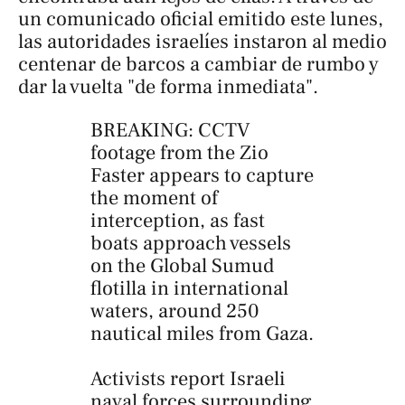
un comunicado oficial emitido este lunes,
las autoridades israelíes instaron al medio
centenar de barcos a cambiar de rumbo y
dar la vuelta "de forma inmediata".
BREAKING: CCTV
footage from the Zio
Faster appears to capture
the moment of
interception, as fast
boats approach vessels
on the Global Sumud
flotilla in international
waters, around 250
nautical miles from Gaza.
Activists report Israeli
naval forces surrounding