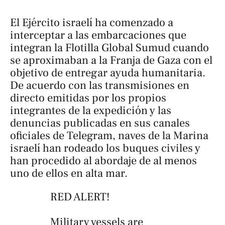
El Ejército israelí ha comenzado a
interceptar a las embarcaciones que
integran la Flotilla Global Sumud cuando
se aproximaban a la Franja de Gaza con el
objetivo de entregar ayuda humanitaria.
De acuerdo con las transmisiones en
directo emitidas por los propios
integrantes de la expedición y las
denuncias publicadas en sus canales
oficiales de Telegram, naves de la Marina
israelí han rodeado los buques civiles y
han procedido al abordaje de al menos
uno de ellos en alta mar.
RED ALERT!
Military vessels are