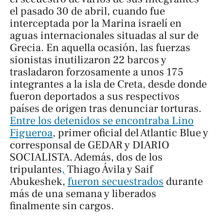
el pasado 30 de abril, cuando fue
interceptada por la Marina israelí en
aguas internacionales situadas al sur de
Grecia. En aquella ocasión, las fuerzas
sionistas inutilizaron 22 barcos y
trasladaron forzosamente a unos 175
integrantes a la isla de Creta, desde donde
fueron deportados a sus respectivos
países de origen tras denunciar torturas.
Entre los detenidos se encontraba Lino
Figueroa
, primer oficial del Atlantic Blue y
corresponsal de GEDAR y DIARIO
SOCIALISTA. Además, dos de los
tripulantes
,
Thiago Ávila y Saif
Abukeshek,
fueron secuestrados
durante
más de una semana y liberados
finalmente sin cargos.