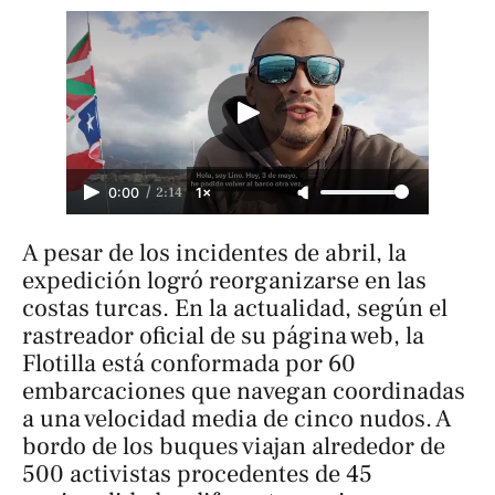
/
2:14
0:00
1×
A pesar de los incidentes de abril, la
expedición logró reorganizarse en las
costas turcas. En la actualidad, según el
rastreador oficial de su página web, la
Flotilla está conformada por 60
embarcaciones que navegan coordinadas
a una velocidad media de cinco nudos. A
bordo de los buques viajan alrededor de
500 activistas procedentes de 45