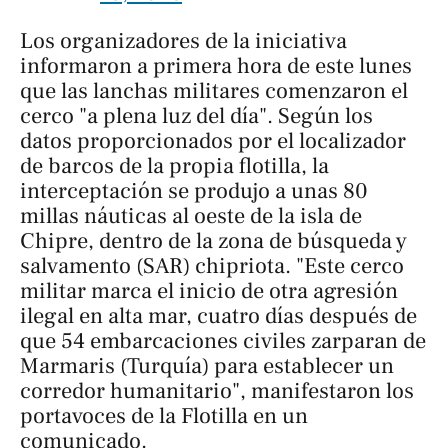
Los organizadores de la iniciativa
informaron a primera hora de este lunes
que las lanchas militares comenzaron el
cerco "a plena luz del día". Según los
datos proporcionados por el localizador
de barcos de la propia flotilla, la
interceptación se produjo a unas 80
millas náuticas al oeste de la isla de
Chipre, dentro de la zona de búsqueda y
salvamento (SAR) chipriota. "Este cerco
militar marca el inicio de otra agresión
ilegal en alta mar, cuatro días después de
que 54 embarcaciones civiles zarparan de
Marmaris (Turquía) para establecer un
corredor humanitario", manifestaron los
portavoces de la Flotilla en un
comunicado.