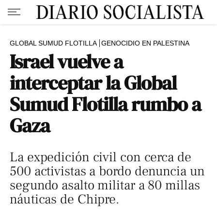
GLOBAL SUMUD FLOTILLA
GENOCIDIO EN PALESTINA
​​​​​​​​​​Israel vuelve a
interceptar la Global
Sumud Flotilla rumbo a
Gaza
La expedición civil con cerca de
500 activistas a bordo denuncia un
segundo asalto militar a 80 millas
náuticas de Chipre.