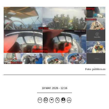
Foto: público.es
18 MAY. 2026 - 12:16