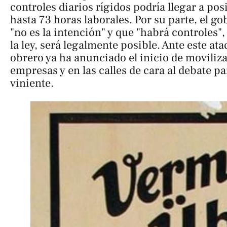
controles diarios rígidos podría llegar a pos
hasta 73 horas laborales. Por su parte, el go
"no es la intención" y que "habrá controles
la ley, será legalmente posible. Ante este a
obrero ya ha anunciado el inicio de moviliza
empresas y en las calles de cara al debate p
viniente.