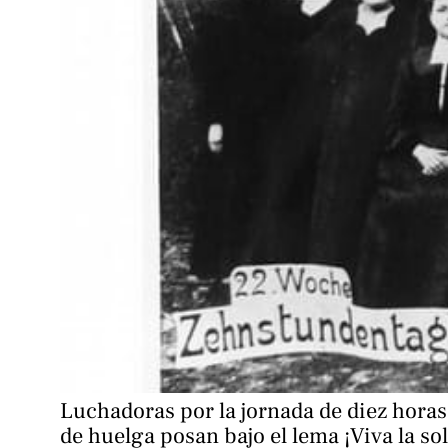
Luchadoras por la jornada de diez horas
de huelga posan bajo el lema ¡Viva la sol