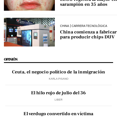
sarampión en 35 años
CHINA
CARRERA TECNOLÓGICA
China comienza a fabrica
para producir chips DUV
OPINIÓN
Ceuta, el negocio político de la inmigración
KARLA PISANO
El hilo rojo de julio del 36
LIBER
El verdugo convertido en víctima