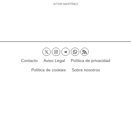
AITOR MARTÍNEZ
Contacto
Aviso Legal
Política de privacidad
Política de cookies
Sobre nosotros