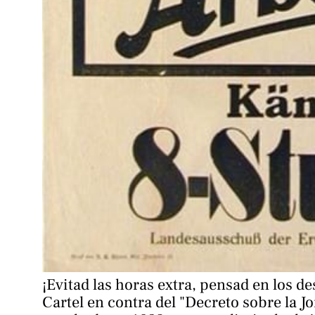
Cartel en contra del "Decreto sobre la J