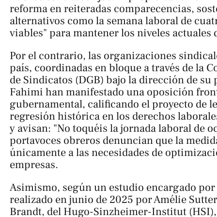
reforma en reiteradas comparecencias, sos
alternativos como la semana laboral de cuat
viables" para mantener los niveles actuales 
Por el contrario, las organizaciones sindical
país, coordinadas en bloque a través de la 
de Sindicatos (DGB) bajo la dirección de su
Fahimi han manifestado una oposición front
gubernamental, calificando el proyecto de 
regresión histórica en los derechos laborale
y avisan: "No toquéis la jornada laboral de o
portavoces obreros denuncian que la medid
únicamente a las necesidades de optimizació
empresas.
Asimismo, según un estudio encargado por l
realizado en junio de 2025 por Amélie Sutte
Brandt, del Hugo-Sinzheimer-Institut (HSI),