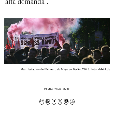
alta demanda".
Manifestación del Primero de Mayo en Berlín, 2025. Foto: rbb24.de
19 MAY. 2026 - 07:00