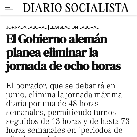
JORNADA LABORAL
LEGISLACIÓN LABORAL
El Gobierno alemán
planea eliminar la
jornada de ocho horas
El borrador, que se debatirá en
junio, elimina la jornada máxima
diaria por una de 48 horas
semanales, permitiendo turnos
seguidos de 13 horas y de hasta 73
horas semanales en "periodos de