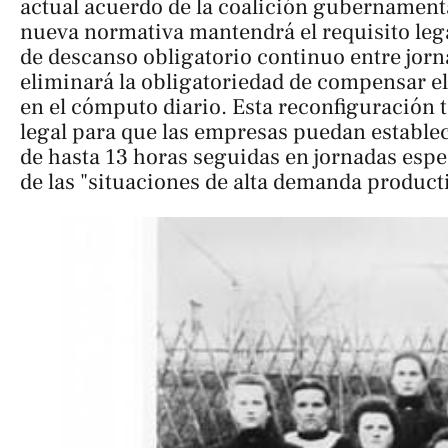
actual acuerdo de la coalición gubernamental
nueva normativa mantendrá el requisito lega
de descanso obligatorio continuo entre jorn
eliminará la obligatoriedad de compensar e
en el cómputo diario. Esta reconfiguración t
legal para que las empresas puedan establec
de hasta 13 horas seguidas en jornadas espec
de las "situaciones de alta demanda product