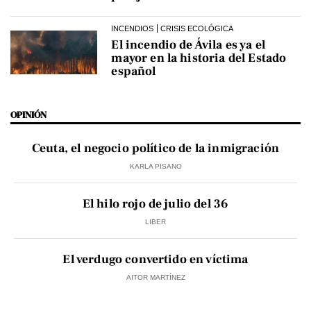
INCENDIOS
CRISIS ECOLÓGICA
El incendio de Ávila es ya el
mayor en la historia del Estado
español
OPINIÓN
Ceuta, el negocio político de la inmigración
KARLA PISANO
El hilo rojo de julio del 36
LIBER
El verdugo convertido en víctima
AITOR MARTÍNEZ