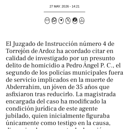
27 MAY. 2026 - 14:21
El Juzgado de Instrucción número 4 de
Torrejón de Ardoz ha acordado citar en
calidad de investigado por un presunto
delito de homicidio a Pedro Ángel P. C., el
segundo de los policías municipales fuera
de servicio implicados en la muerte de
Abderrahim, un jóven de 35 años que
asfixiaron tras reducirlo. La magistrada
encargada del caso ha modificado la
condición jurídica de este agente
jubilado, quien inicialmente figuraba
únicamente como testigo en la causa,