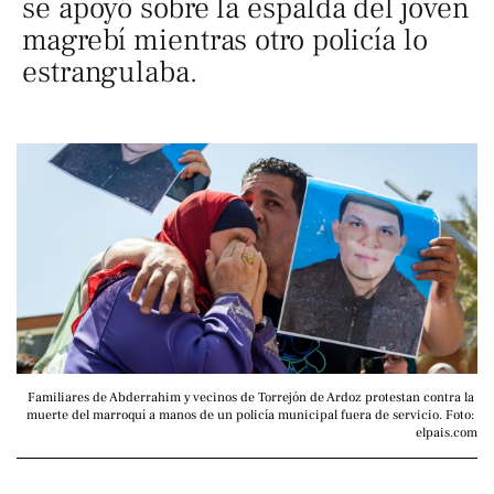
se apoyó sobre la espalda del joven
magrebí mientras otro policía lo
estrangulaba.
Familiares de Abderrahim y vecinos de Torrejón de Ardoz protestan contra la 
muerte del marroquí a manos de un policía municipal fuera de servicio. Foto: 
elpais.com