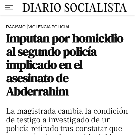
RACISMO
VIOLENCIA POLICIAL
Imputan por homicidio
al segundo policía
implicado en el
asesinato de
Abderrahim
La magistrada cambia la condición
de testigo a investigado de un
policía retirado tras constatar que