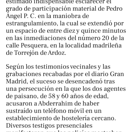
estimado indispensable esclarecer el
grado de participación material de Pedro
Ángel P. C. en la maniobra de
estrangulamiento, la cual se extendió por
un espacio de entre diez y quince minutos
en las inmediaciones del número 20 de la
calle Pesquera, en la localidad madrileña
de Torrejón de Ardoz.
Según los testimonios vecinales y las
grabaciones recabadas por el diario
Gran
Madrid
, el suceso se desencadenó tras
una persecución en la que los dos agentes
de paisano, de 58 y 60 años de edad,
acusaron a Abderrahim de haber
sustraído un teléfono móvil en un
establecimiento de hostelería cercano.
Diversos testigos presenciales