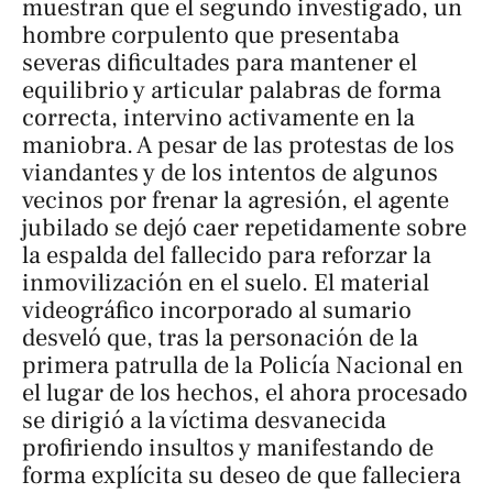
muestran que el segundo investigado, un
hombre corpulento que presentaba
severas dificultades para mantener el
equilibrio y articular palabras de forma
correcta, intervino activamente en la
maniobra. A pesar de las protestas de los
viandantes y de los intentos de algunos
vecinos por frenar la agresión, el agente
jubilado se dejó caer repetidamente sobre
la espalda del fallecido para reforzar la
inmovilización en el suelo. El material
videográfico incorporado al sumario
desveló que, tras la personación de la
primera patrulla de la Policía Nacional en
el lugar de los hechos, el ahora procesado
se dirigió a la víctima desvanecida
profiriendo insultos y manifestando de
forma explícita su deseo de que falleciera