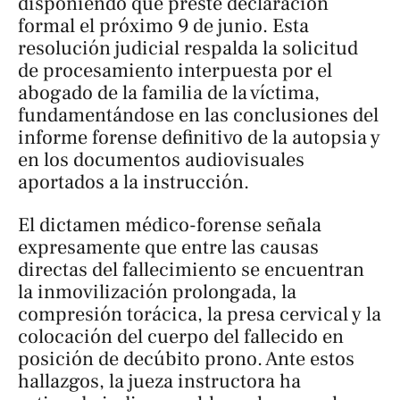
disponiendo que preste declaración
formal el próximo 9 de junio. Esta
resolución judicial respalda la solicitud
de procesamiento interpuesta por el
abogado de la familia de la víctima,
fundamentándose en las conclusiones del
informe forense definitivo de la autopsia y
en los documentos audiovisuales
aportados a la instrucción.
El dictamen médico-forense señala
expresamente que entre las causas
directas del fallecimiento se encuentran
la inmovilización prolongada, la
compresión torácica, la presa cervical y la
colocación del cuerpo del fallecido en
posición de decúbito prono. Ante estos
hallazgos, la jueza instructora ha