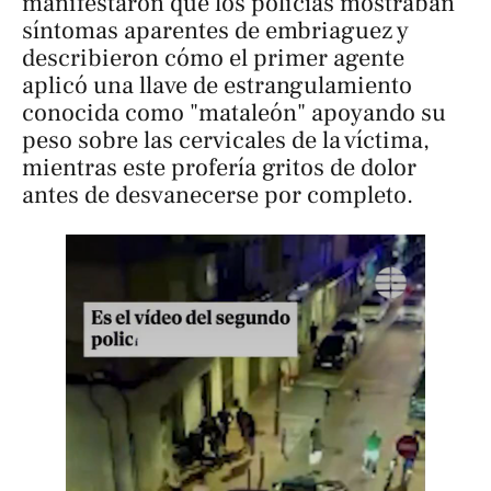
manifestaron que los policías mostraban
síntomas aparentes de embriaguez y
describieron cómo el primer agente
aplicó una llave de estrangulamiento
conocida como "mataleón" apoyando su
peso sobre las cervicales de la víctima,
mientras este profería gritos de dolor
antes de desvanecerse por completo.