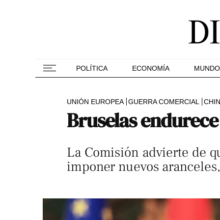
POLÍTICA
ECONOMÍA
MUNDO
UNIÓN EUROPEA
GUERRA COMERCIAL
CHI
Bruselas endurece 
La Comisión advierte de qu
imponer nuevos aranceles,