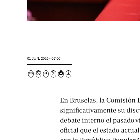
01 JUN. 2026 - 07:00
En Bruselas, la Comisión
significativamente su disc
debate interno el pasado v
oficial que el estado actua