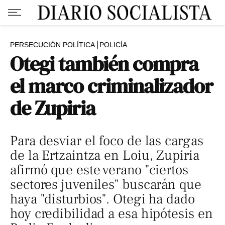
PERSECUCIÓN POLÍTICA
POLICÍA
Otegi también compra
el marco criminalizador
de Zupiria
Para desviar el foco de las cargas
de la Ertzaintza en Loiu, Zupiria
afirmó que este verano "ciertos
sectores juveniles" buscarán que
haya "disturbios". Otegi ha dado
hoy credibilidad a esa hipótesis en