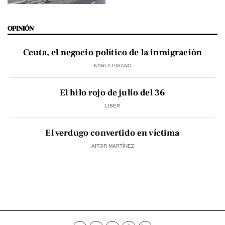
OPINIÓN
Ceuta, el negocio político de la inmigración
KARLA PISANO
El hilo rojo de julio del 36
LIBER
El verdugo convertido en víctima
AITOR MARTÍNEZ