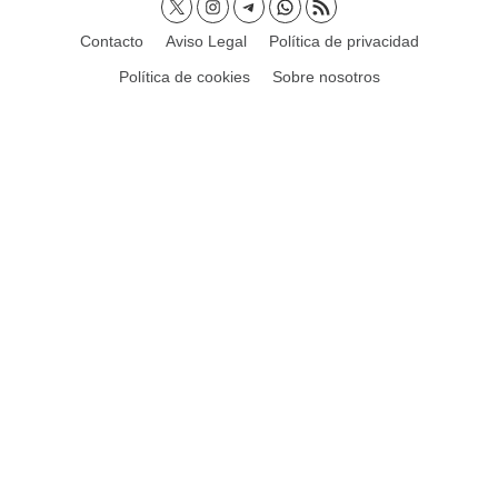
Contacto
Aviso Legal
Política de privacidad
Política de cookies
Sobre nosotros