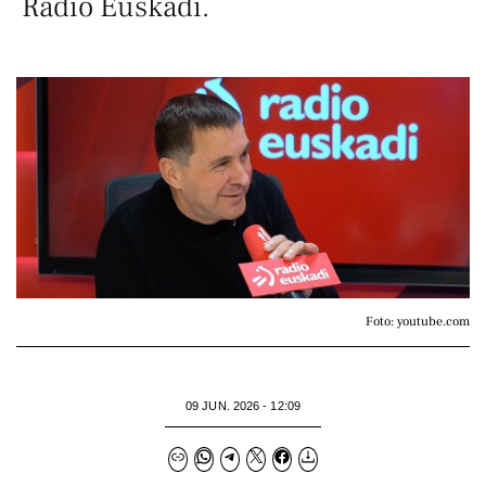
Radio Euskadi.
Foto: youtube.com
09 JUN. 2026 - 12:09