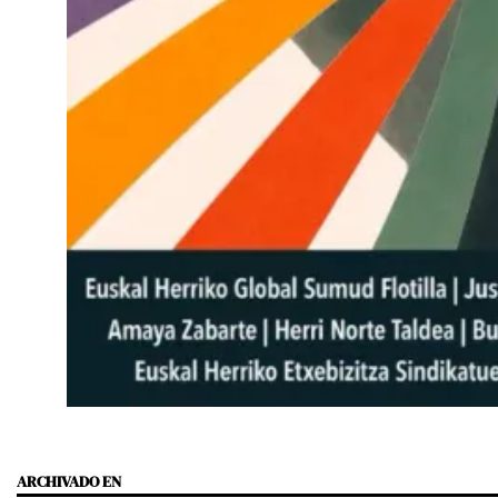
ARCHIVADO EN