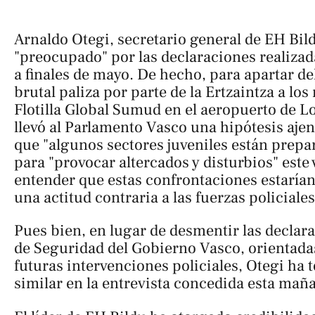
Arnaldo Otegi, secretario general de EH Bild
"preocupado" por las declaraciones realiza
a finales de mayo. De hecho, para apartar de
brutal paliza por parte de la Ertzaintza a lo
Flotilla Global Sumud en el aeropuerto de Lo
llevó al Parlamento Vasco una hipótesis ajen
que "algunos sectores juveniles están prepa
para "provocar altercados y disturbios" este
entender que estas confrontaciones estaría
una actitud contraria a las fuerzas policiales
Pues bien, en lugar de desmentir las declar
de Seguridad del Gobierno Vasco, orientadas 
futuras intervenciones policiales, Otegi h
similar en la entrevista concedida esta mañ