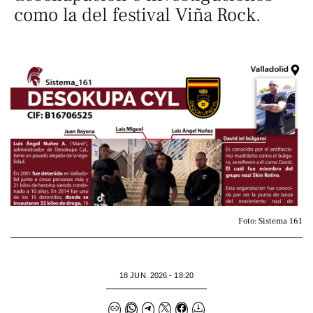
como la del festival Viña Rock.
Foto: Sistema 161
18 JUN. 2026 - 18:20