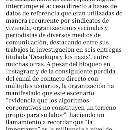
interrumpe el acceso directo a bases de
datos de referencia que eran utilizadas de
manera recurrente por sindicatos de
vivienda, organizaciones vecinales y
periodistas de diversos medios de
comunicación, destacando entre sus
trabajos la investigación en seis entregas
titulada 'Desokupa y los nazis', entre
muchas otras. A pesar del bloqueo en
Instagram y de la consiguiente pérdida
del canal de contacto directo con
múltiples usuarios, la organización ha
manifestado que este escenario
“evidencia que los algoritmos
corporativos no constituyen un terreno
propio para su labor”, haciendo un
llamamiento a recordar que “la
importante” es la militancia a nivel de