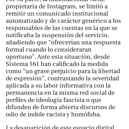
propietaria de Instagram, se limitó a
remitir un comunicado institucional
automatizado y de carácter genérico a los
responsables de las cuentas en la que se
notificaba la suspensión del servicio,
añadiendo que “ofrecerían una respuesta
formal cuando lo consideraran
oportuno”. Ante esta situación, desde
Sistema 161 han calificado la medida
como “un grave perjuicio para la libertad
de expresión”, contrastando la severidad
aplicada a su labor informativa con la
permanencia en la misma red social de
perfiles de ideología fascista o que
difunden de forma abierta discursos de
odio de índole racista y homófoba.
La desaparición de este espacio digital