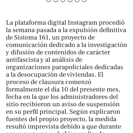
La plataforma digital Instagram procedió
la semana pasada a la expulsión definitiva
de Sistema 161, un proyecto de
comunicación dedicado a la investigación
y difusión de contenidos de carácter
antifascista y al análisis de
organizaciones parapoliciales dedicadas
a la desocupación de viviendas. El
proceso de clausura comenzó
formalmente el día 10 del presente mes,
fecha en la que los administradores del
sitio recibieron un aviso de suspensión
en su perfil principal. Según explicaron
fuentes del propio proyecto, la medida
resultó imprevista debido a que durante