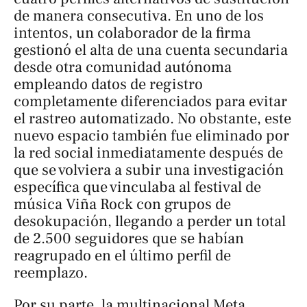
de manera consecutiva. En uno de los
intentos, un colaborador de la firma
gestionó el alta de una cuenta secundaria
desde otra comunidad autónoma
empleando datos de registro
completamente diferenciados para evitar
el rastreo automatizado. No obstante, este
nuevo espacio también fue eliminado por
la red social inmediatamente después de
que se volviera a subir una investigación
específica que vinculaba al festival de
música Viña Rock con grupos de
desokupación, llegando a perder un total
de 2.500 seguidores que se habían
reagrupado en el último perfil de
reemplazo.
Por su parte, la multinacional Meta,