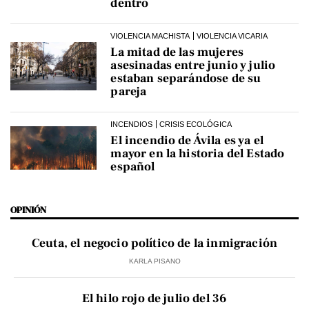
dentro
VIOLENCIA MACHISTA
VIOLENCIA VICARIA
La mitad de las mujeres
asesinadas entre junio y julio
estaban separándose de su
pareja
INCENDIOS
CRISIS ECOLÓGICA
El incendio de Ávila es ya el
mayor en la historia del Estado
español
OPINIÓN
Ceuta, el negocio político de la inmigración
KARLA PISANO
El hilo rojo de julio del 36