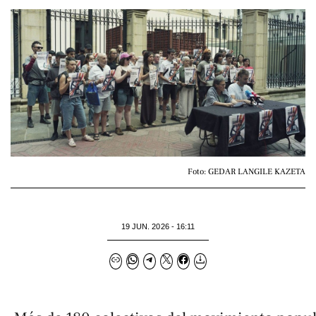
Foto: GEDAR LANGILE KAZETA
19 JUN. 2026 - 16:11