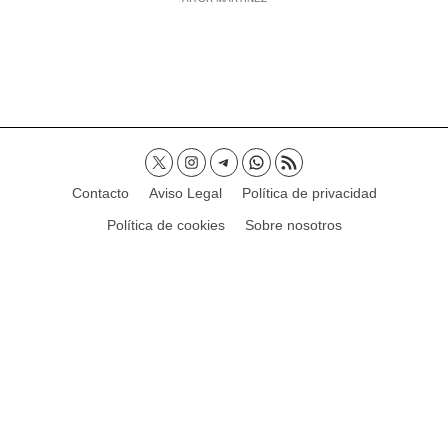
Contacto
Aviso Legal
Política de privacidad
Política de cookies
Sobre nosotros