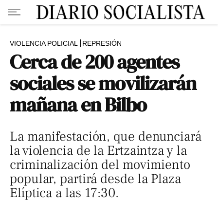
VIOLENCIA POLICIAL
REPRESIÓN
Cerca de 200 agentes
sociales se movilizarán
mañana en Bilbo
La manifestación, que denunciará
la violencia de la Ertzaintza y la
criminalización del movimiento
popular, partirá desde la Plaza
Elíptica a las 17:30.