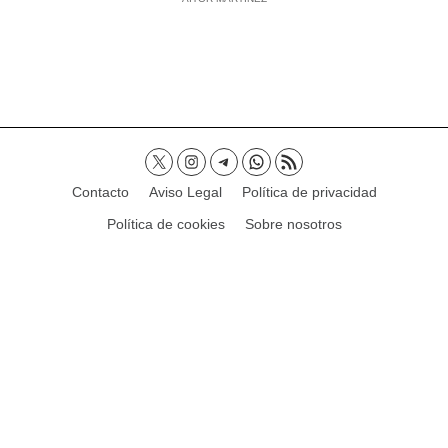
Contacto
Aviso Legal
Política de privacidad
Política de cookies
Sobre nosotros