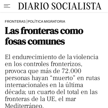
FRONTERAS
POLÍTICA MIGRATORIA
Las fronteras como
fosas comunes
El endurecimiento de la violencia
en los controles fronterizos,
provoca que más de 72.000
personas hayan “muerto” en rutas
internacionales en la última
década; un cuarto del total en las
fronteras de la UE, el mar
Mediterráneo.