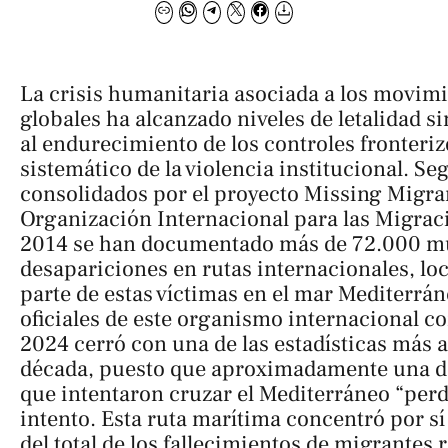
La crisis humanitaria asociada a los movim
globales ha alcanzado niveles de letalidad s
al endurecimiento de los controles fronteriz
sistemático de la violencia institucional. Se
consolidados por el proyecto
Missing Migra
Organización Internacional para las Migraci
2014 se han documentado más de 72.000 mu
desapariciones en rutas internacionales, lo
parte de estas víctimas en el mar Mediterrán
oficiales de este organismo internacional c
2024 cerró con una de las estadísticas más 
década, puesto que aproximadamente una d
que intentaron cruzar el Mediterráneo “perdi
intento. Esta ruta marítima concentró por sí 
del total de los fallecimientos de migrantes 