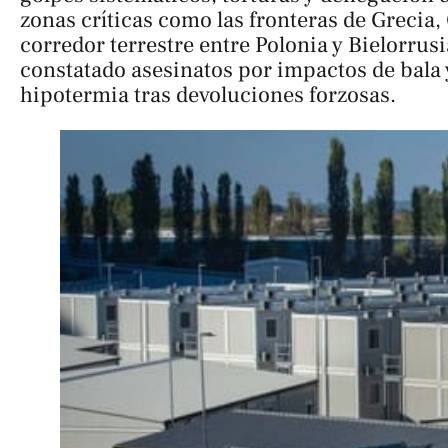
zonas críticas como las fronteras de Grecia, 
corredor terrestre entre Polonia y Bielorrus
constatado asesinatos por impactos de bala 
hipotermia tras devoluciones forzosas.