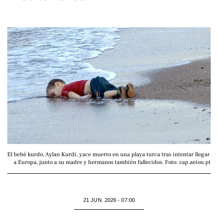
El bebé kurdo, Aylan Kurdi, yace muerto en una playa turca tras intentar llegar 
a Europa, junto a su madre y hermanos también fallecidos. Foto: zap.aeiou.pt
21 JUN. 2026 - 07:00