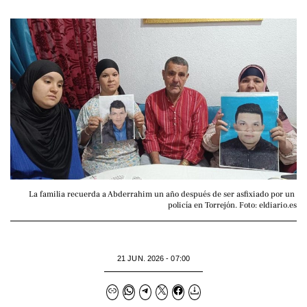
La familia recuerda a Abderrahim un año después de ser asfixiado por un 
policía en Torrejón. Foto: eldiario.es
21 JUN. 2026 - 07:00