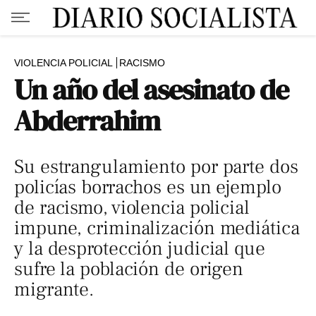
VIOLENCIA POLICIAL
RACISMO
Un año del asesinato de
Abderrahim
Su estrangulamiento por parte dos
policías borrachos es un ejemplo
de racismo, violencia policial
impune, criminalización mediática
y la desprotección judicial que
sufre la población de origen
migrante.