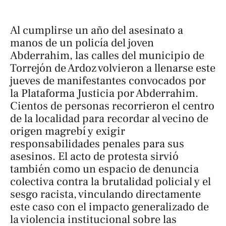
Al cumplirse un año del asesinato a
manos de un policía del joven
Abderrahim, las calles del municipio de
Torrejón de Ardoz volvieron a llenarse este
jueves de manifestantes convocados por
la Plataforma Justicia por Abderrahim.
Cientos de personas recorrieron el centro
de la localidad para recordar al vecino de
origen magrebí y exigir
responsabilidades penales para sus
asesinos. El acto de protesta sirvió
también como un espacio de denuncia
colectiva contra la brutalidad policial y el
sesgo racista, vinculando directamente
este caso con el impacto generalizado de
la violencia institucional sobre las