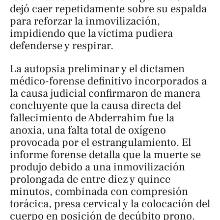
dejó caer repetidamente sobre su espalda
para reforzar la inmovilización,
impidiendo que la víctima pudiera
defenderse y respirar.
La autopsia preliminar y el dictamen
médico-forense definitivo incorporados a
la causa judicial confirmaron de manera
concluyente que la causa directa del
fallecimiento de Abderrahim fue la
anoxia, una falta total de oxígeno
provocada por el estrangulamiento. El
informe forense detalla que la muerte se
produjo debido a una inmovilización
prolongada de entre diez y quince
minutos, combinada con compresión
torácica, presa cervical y la colocación del
cuerpo en posición de decúbito prono.