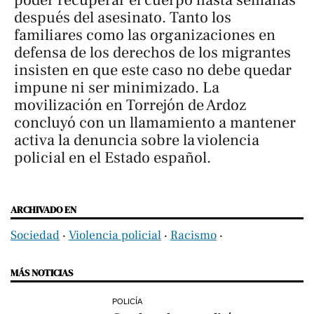
poder recuperar el cuerpo hasta semanas
después del asesinato. Tanto los
familiares como las organizaciones en
defensa de los derechos de los migrantes
insisten en que este caso no debe quedar
impune ni ser minimizado. La
movilización en Torrejón de Ardoz
concluyó con un llamamiento a mantener
activa la denuncia sobre la violencia
policial en el Estado español.
ARCHIVADO EN
Sociedad
‧
Violencia policial
‧
Racismo
‧
MÁS NOTICIAS
POLICÍA