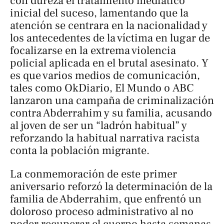
con dureza el tratamiento mediático
inicial del suceso, lamentando que la
atención se centrara en la nacionalidad y
los antecedentes de la víctima en lugar de
focalizarse en la extrema violencia
policial aplicada en el brutal asesinato. Y
es que varios medios de comunicación,
tales como
OkDiario, El Mundo
o
ABC
lanzaron una campaña de criminalización
contra Abderrahim y su familia, acusando
al joven de ser un “ladrón habitual” y
reforzando la habitual narrativa racista
conta la población migrante.
La conmemoración de este primer
aniversario reforzó la determinación de la
familia de Abderrahim, que enfrentó un
doloroso proceso administrativo al no