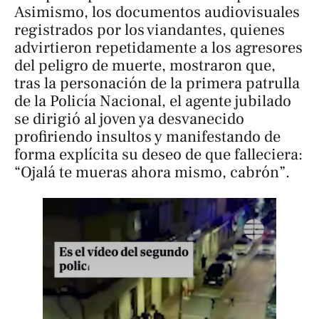
Asimismo, los documentos audiovisuales
registrados por los viandantes, quienes
advirtieron repetidamente a los agresores
del peligro de muerte, mostraron que,
tras la personación de la primera patrulla
de la Policía Nacional, el agente jubilado
se dirigió al joven ya desvanecido
profiriendo insultos y manifestando de
forma explícita su deseo de que falleciera:
“Ojalá te mueras ahora mismo, cabrón”.