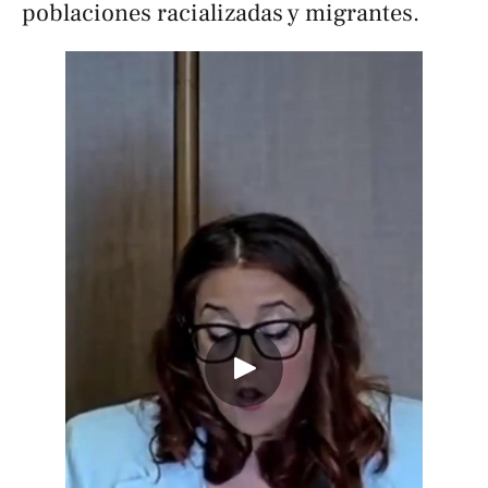
poblaciones racializadas y migrantes.