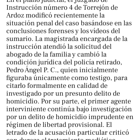
Instrucción número 4 de Torrejón de
Ardoz modificó recientemente la
situación penal del caso basándose en las
conclusiones forenses y los vídeos del
sumario. La magistrada encargada de la
instrucción atendió la solicitud del
abogado de la familia y cambió la
condición jurídica del policía retirado,
Pedro Ángel P. C., quien inicialmente
figuraba únicamente como testigo, para
citarlo formalmente en calidad de
investigado por un presunto delito de
homicidio. Por su parte, el primer agente
interviniente continúa bajo investigación
por un delito de homicidio imprudente en
régimen de libertad provisional. El
letrado de la acusación particular criticó