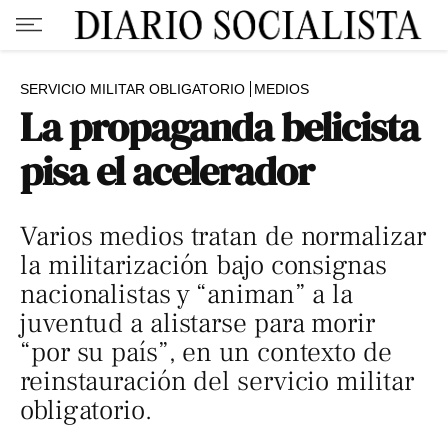
SERVICIO MILITAR OBLIGATORIO
MEDIOS
La propaganda belicista
pisa el acelerador
Varios medios tratan de normalizar
la militarización bajo consignas
nacionalistas y “animan” a la
juventud a alistarse para morir
“por su país”, en un contexto de
reinstauración del servicio militar
obligatorio.