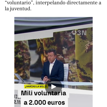
“voluntario”, interpelando directamente a
la juventud.