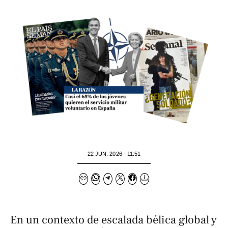
22 JUN. 2026 - 11:51
En un contexto de escalada bélica global y