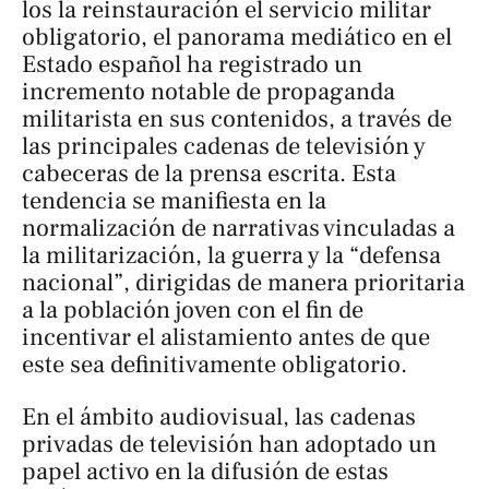
los la reinstauración el servicio militar
obligatorio, el panorama mediático en el
Estado español ha registrado un
incremento notable de propaganda
militarista en sus contenidos, a través de
las principales cadenas de televisión y
cabeceras de la prensa escrita. Esta
tendencia se manifiesta en la
normalización de narrativas vinculadas a
la militarización, la guerra y la “defensa
nacional”, dirigidas de manera prioritaria
a la población joven con el fin de
incentivar el alistamiento antes de que
este sea definitivamente obligatorio.
En el ámbito audiovisual, las cadenas
privadas de televisión han adoptado un
papel activo en la difusión de estas