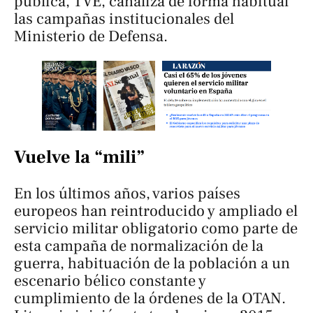
pública, TVE, canaliza de forma habitual
las campañas institucionales del
Ministerio de Defensa.
Vuelve la “mili”
En los últimos años, varios países
europeos han reintroducido y ampliado el
servicio militar obligatorio como parte de
esta campaña de normalización de la
guerra, habituación de la población a un
escenario bélico constante y
cumplimiento de la órdenes de la OTAN.