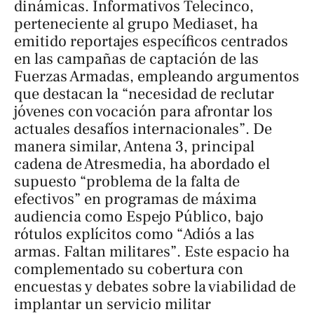
dinámicas. Informativos Telecinco,
perteneciente al grupo Mediaset, ha
emitido reportajes específicos centrados
en las campañas de captación de las
Fuerzas Armadas, empleando argumentos
que destacan la “necesidad de reclutar
jóvenes con vocación para afrontar los
actuales desafíos internacionales”. De
manera similar, Antena 3, principal
cadena de Atresmedia, ha abordado el
supuesto “problema de la falta de
efectivos” en programas de máxima
audiencia como
Espejo Público
, bajo
rótulos explícitos como “Adiós a las
armas. Faltan militares”. Este espacio ha
complementado su cobertura con
encuestas y debates sobre la viabilidad de
implantar un servicio militar