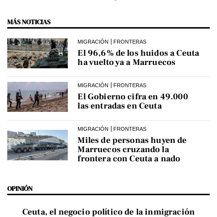
MÁS NOTICIAS
MIGRACIÓN
FRONTERAS
El 96,6% de los huidos a Ceuta
ha vuelto ya a Marruecos
MIGRACIÓN
FRONTERAS
El Gobierno cifra en 49.000
las entradas en Ceuta
MIGRACIÓN
FRONTERAS
Miles de personas huyen de
Marruecos cruzando la
frontera con Ceuta a nado
OPINIÓN
Ceuta, el negocio político de la inmigración