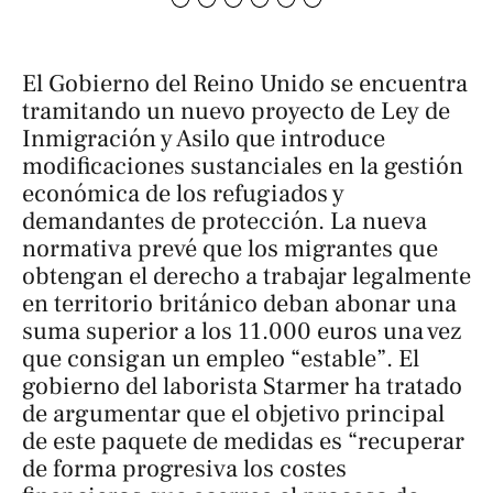
El Gobierno del Reino Unido se encuentra
tramitando un nuevo proyecto de Ley de
Inmigración y Asilo que introduce
modificaciones sustanciales en la gestión
económica de los refugiados y
demandantes de protección. La nueva
normativa prevé que los migrantes que
obtengan el derecho a trabajar legalmente
en territorio británico deban abonar una
suma superior a los 11.000 euros una vez
que consigan un empleo “estable”. El
gobierno del laborista Starmer ha tratado
de argumentar que el objetivo principal
de este paquete de medidas es “recuperar
de forma progresiva los costes