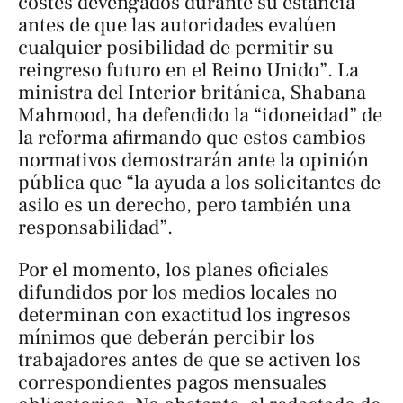
costes devengados durante su estancia
antes de que las autoridades evalúen
cualquier posibilidad de permitir su
reingreso futuro en el Reino Unido”. La
ministra del Interior británica, Shabana
Mahmood, ha defendido la “idoneidad” de
la reforma afirmando que estos cambios
normativos demostrarán ante la opinión
pública que “la ayuda a los solicitantes de
asilo es un derecho, pero también una
responsabilidad”.
Por el momento, los planes oficiales
difundidos por los medios locales no
determinan con exactitud los ingresos
mínimos que deberán percibir los
trabajadores antes de que se activen los
correspondientes pagos mensuales