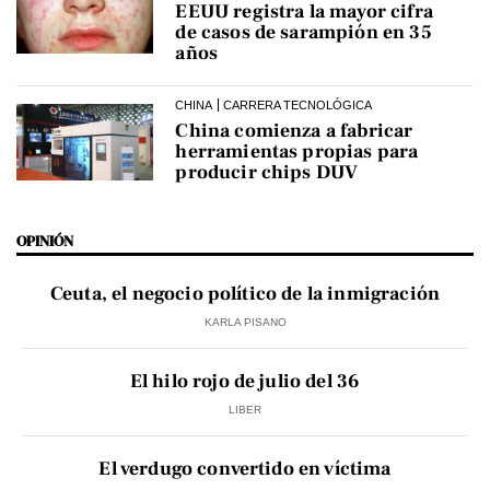
EEUU registra la mayor cifra
de casos de sarampión en 35
años
CHINA
CARRERA TECNOLÓGICA
China comienza a fabricar
herramientas propias para
producir chips DUV
OPINIÓN
Ceuta, el negocio político de la inmigración
KARLA PISANO
El hilo rojo de julio del 36
LIBER
El verdugo convertido en víctima