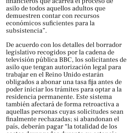
financieros que acarrea el proceso de
asilo de todos aquellos adultos que
demuestren contar con recursos
económicos suficientes para la
subsistencia”.
De acuerdo con los detalles del borrador
legislativo recogidos por la cadena de
televisión pública
BBC
, los solicitantes de
asilo que tengan autorización legal para
trabajar en el Reino Unido estarán
obligados a abonar una tasa fija antes de
poder iniciar los trámites para optar a la
residencia permanente. Este sistema
también afectará de forma retroactiva a
aquellas personas cuyas solicitudes sean
finalmente rechazadas; si abandonan el
país, deberán pagar “la totalidad de los