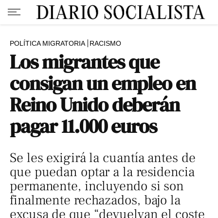
POLÍTICA MIGRATORIA
RACISMO
Los migrantes que
consigan un empleo en
Reino Unido deberán
pagar 11.000 euros
Se les exigirá la cuantía antes de
que puedan optar a la residencia
permanente, incluyendo si son
finalmente rechazados, bajo la
excusa de que “devuelvan el coste