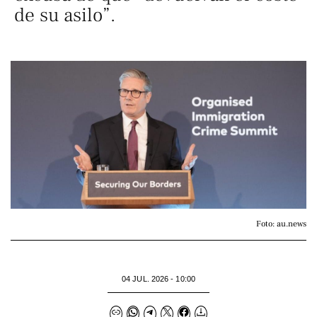
de su asilo”.
Foto: au.news
04 JUL. 2026 - 10:00