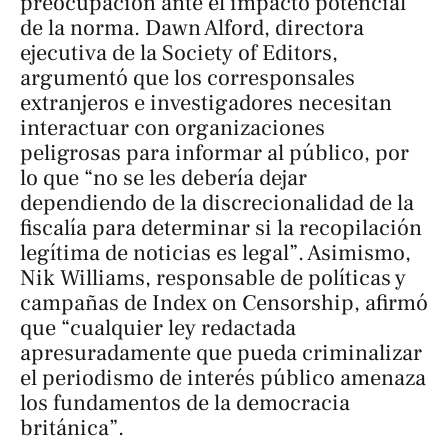
preocupación ante el impacto potencial
de la norma. Dawn Alford, directora
ejecutiva de la Society of Editors,
argumentó que los corresponsales
extranjeros e investigadores necesitan
interactuar con organizaciones
peligrosas para informar al público, por
lo que “no se les debería dejar
dependiendo de la discrecionalidad de la
fiscalía para determinar si la recopilación
legítima de noticias es legal”. Asimismo,
Nik Williams, responsable de políticas y
campañas de Index on Censorship, afirmó
que “cualquier ley redactada
apresuradamente que pueda criminalizar
el periodismo de interés público amenaza
los fundamentos de la democracia
británica”.