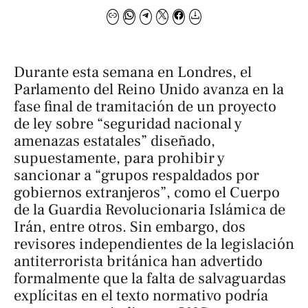
Durante esta semana en Londres, el
Parlamento del Reino Unido avanza en la
fase final de tramitación de un proyecto
de ley sobre “seguridad nacional y
amenazas estatales” diseñado,
supuestamente, para prohibir y
sancionar a “grupos respaldados por
gobiernos extranjeros”, como el Cuerpo
de la Guardia Revolucionaria Islámica de
Irán, entre otros. Sin embargo, dos
revisores independientes de la legislación
antiterrorista británica han advertido
formalmente que la falta de salvaguardas
explícitas en el texto normativo podría