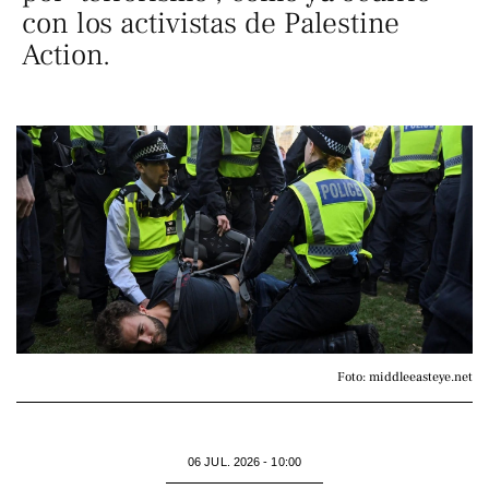
con los activistas de Palestine
Action.
Foto: middleeasteye.net
06 JUL. 2026 - 10:00