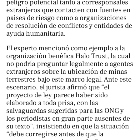
peligro potencial tanto a corresponsales
extranjeros que contacten con fuentes en
países de riesgo como a organizaciones
de resolución de conflictos y entidades de
ayuda humanitaria.
El experto mencionó como ejemplo a la
organización benéfica Halo Trust, la cual
no podría preguntar legalmente a agentes
extranjeros sobre la ubicación de minas
terrestres bajo este marco legal. Ante este
escenario, el jurista afirmó que “el
proyecto de ley parece haber sido
elaborado a toda prisa, con las
salvaguardas sugeridas para las ONG y
los periodistas en gran parte ausentes de
su texto”, insistiendo en que la situación
“debe corregirse antes de que la