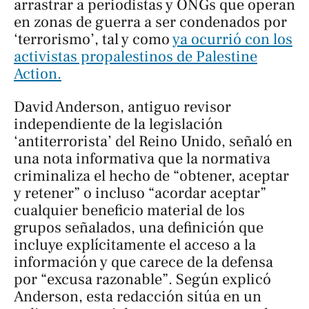
arrastrar a periodistas y ONGs que operan
en zonas de guerra a ser condenados por
‘terrorismo’, tal y como
ya ocurrió con los
activistas propalestinos de Palestine
Action.
David Anderson, antiguo revisor
independiente de la legislación
‘antiterrorista’ del Reino Unido, señaló en
una nota informativa que la normativa
criminaliza el hecho de “obtener, aceptar
y retener” o incluso “acordar aceptar”
cualquier beneficio material de los
grupos señalados, una definición que
incluye explícitamente el acceso a la
información y que carece de la defensa
por “excusa razonable”. Según explicó
Anderson, esta redacción sitúa en un