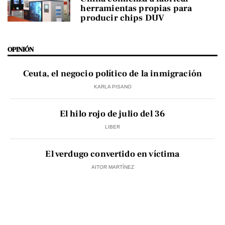
herramientas propias para
producir chips DUV
OPINIÓN
Ceuta, el negocio político de la inmigración
KARLA PISANO
El hilo rojo de julio del 36
LIBER
El verdugo convertido en víctima
AITOR MARTÍNEZ