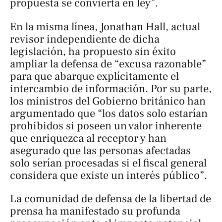
propuesta se convierta en ley”.
En la misma línea, Jonathan Hall, actual
revisor independiente de dicha
legislación, ha propuesto sin éxito
ampliar la defensa de “excusa razonable”
para que abarque explícitamente el
intercambio de información. Por su parte,
los ministros del Gobierno británico han
argumentado que “los datos solo estarían
prohibidos si poseen un valor inherente
que enriquezca al receptor y han
asegurado que las personas afectadas
solo serían procesadas si el fiscal general
considera que existe un interés público”.
La comunidad de defensa de la libertad de
prensa ha manifestado su profunda