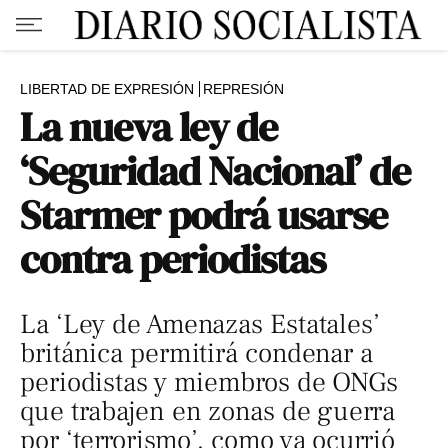
LIBERTAD DE EXPRESIÓN
REPRESIÓN
La nueva ley de
‘Seguridad Nacional’ de
Starmer podrá usarse
contra periodistas
La ‘Ley de Amenazas Estatales’
británica permitirá condenar a
periodistas y miembros de ONGs
que trabajen en zonas de guerra
por ‘terrorismo’, como ya ocurrió