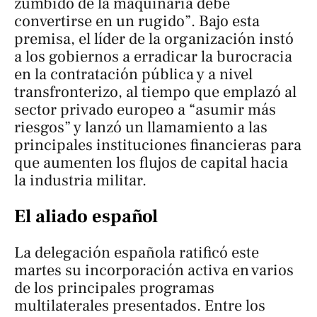
zumbido de la maquinaria debe
convertirse en un rugido”. Bajo esta
premisa, el líder de la organización instó
a los gobiernos a erradicar la burocracia
en la contratación pública y a nivel
transfronterizo, al tiempo que emplazó al
sector privado europeo a “asumir más
riesgos” y lanzó un llamamiento a las
principales instituciones financieras para
que aumenten los flujos de capital hacia
la industria militar.
El aliado español
La delegación española ratificó este
martes su incorporación activa en varios
de los principales programas
multilaterales presentados. Entre los