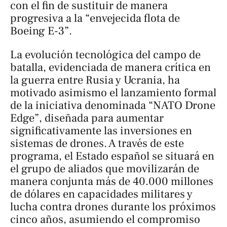
con el fin de sustituir de manera
progresiva a la “envejecida flota de
Boeing E-3”.
La evolución tecnológica del campo de
batalla, evidenciada de manera crítica en
la guerra entre Rusia y Ucrania, ha
motivado asimismo el lanzamiento formal
de la iniciativa denominada “NATO Drone
Edge”, diseñada para aumentar
significativamente las inversiones en
sistemas de drones. A través de este
programa, el Estado español se situará en
el grupo de aliados que movilizarán de
manera conjunta más de 40.000 millones
de dólares en capacidades militares y
lucha contra drones durante los próximos
cinco años, asumiendo el compromiso