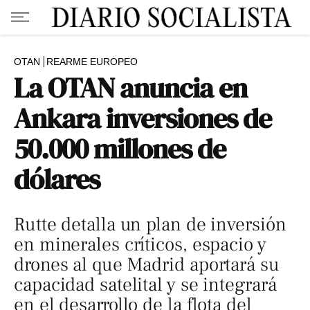
OTAN
REARME EUROPEO
La OTAN anuncia en
Ankara inversiones de
50.000 millones de
dólares
Rutte detalla un plan de inversión
en minerales críticos, espacio y
drones al que Madrid aportará su
capacidad satelital y se integrará
en el desarrollo de la flota del