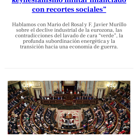
con recortes sociales”
Hablamos con Mario del Rosal y F. Javier Murillo
sobre el declive industrial de la eurozona, las
contradicciones del lavado de cara “verde”, la
profunda subordinación energética y la
transición hacia una economía de guerra.