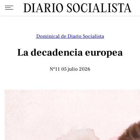
Dominical de Diario Socialista
La decadencia europea
Nº11
05 julio 2026