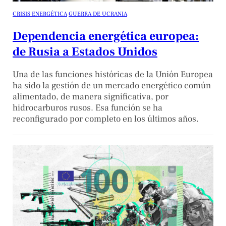
CRISIS ENERGÉTICA
GUERRA DE UCRANIA
Dependencia energética europea:
de Rusia a Estados Unidos
Una de las funciones históricas de la Unión Europea
ha sido la gestión de un mercado energético común
alimentado, de manera significativa, por
hidrocarburos rusos. Esa función se ha
reconfigurado por completo en los últimos años.