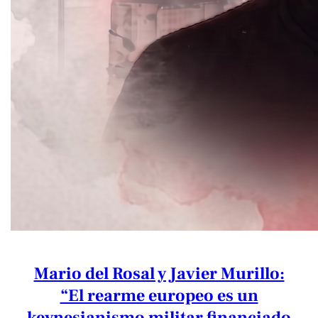
Mario del Rosal y Javier Murillo:
“El rearme europeo es un
keynesianismo militar financiado