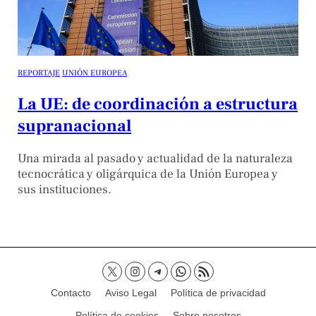
REPORTAJE
UNIÓN EUROPEA
La UE: de coordinación a estructura
supranacional
Una mirada al pasado y actualidad de la naturaleza
tecnocrática y oligárquica de la Unión Europea y
sus instituciones.
Contacto
Aviso Legal
Política de privacidad
Política de cookies
Sobre nosotros