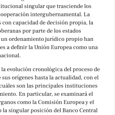
titucional singular que trasciende los
 cooperación intergubernamental. La
s con capacidad de decisión propia, la
beranas por parte de los estados
 un ordenamiento jurídico propio han
es a definir la Unión Europea como una
nacional.
a la evolución cronológica del proceso de
sus orígenes hasta la actualidad, con el
uáles son las principales instituciones
iento. En particular, se examinará el
ganos como la Comisión Europea y el
 la singular posición del Banco Central