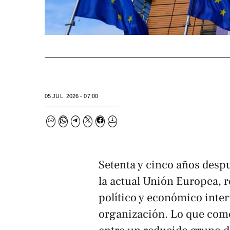
05 JUL. 2026 - 07:00
Setenta y cinco años desp
la actual Unión Europea, r
político y económico inter
organización. Lo que com