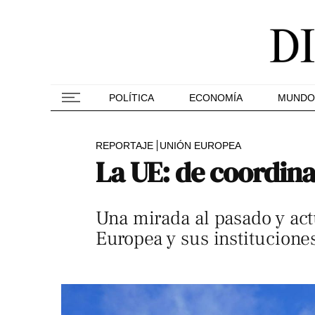
POLÍTICA
ECONOMÍA
MUNDO
REPORTAJE
UNIÓN EUROPEA
La UE: de coordina
Una mirada al pasado y act
Europea y sus institucione