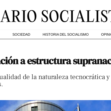
SOCIEDAD
HISTORIA DEL SOCIALISMO
OPIN
ción a estructura suprana
ualidad de la naturaleza tecnocrática y
s.