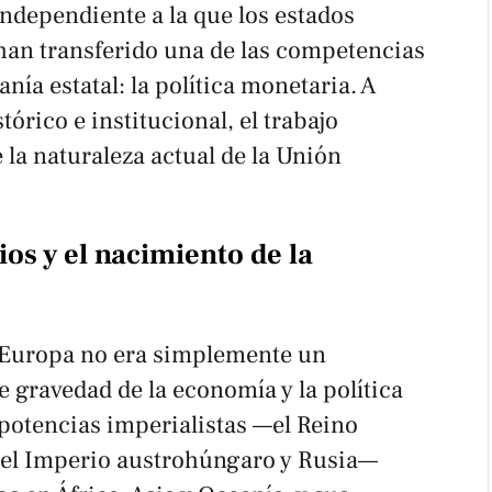
ndependiente a la que los estados
an transferido una de las competencias
nía estatal: la política monetaria. A
tórico e institucional, el trabajo
 la naturaleza actual de la Unión
ios y el nacimiento de la
, Europa no era simplemente un
e gravedad de la economía y la política
otencias imperialistas —el Reino
 el Imperio austrohúngaro y Rusia—