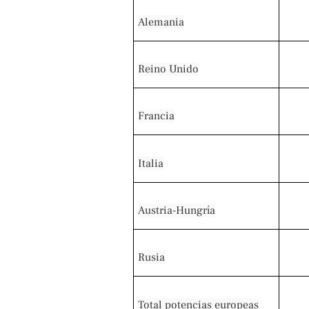
Alemania
Reino Unido
Francia
Italia
Austria-Hungría
Rusia
Total potencias europeas