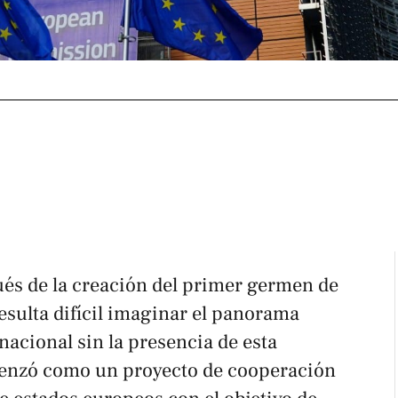
ués de la creación del primer germen de
esulta difícil imaginar el panorama
nacional sin la presencia de esta
enzó como un proyecto de cooperación