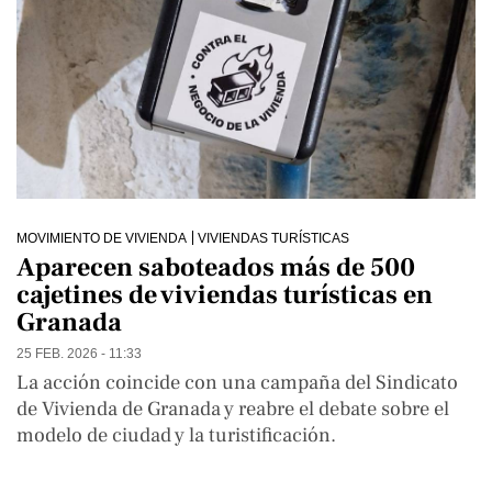
MOVIMIENTO DE VIVIENDA
VIVIENDAS TURÍSTICAS
Aparecen saboteados más de 500
cajetines de viviendas turísticas en
Granada
25 FEB. 2026 - 11:33
La acción coincide con una campaña del Sindicato
de Vivienda de Granada y reabre el debate sobre el
modelo de ciudad y la turistificación.