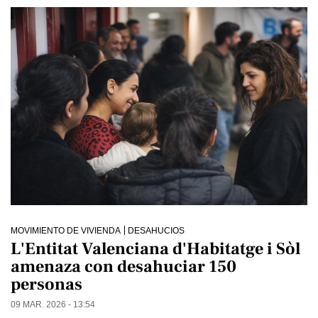
MOVIMIENTO DE VIVIENDA
DESAHUCIOS
L'Entitat Valenciana d'Habitatge i Sòl
amenaza con desahuciar 150
personas
09 MAR. 2026 - 13:54