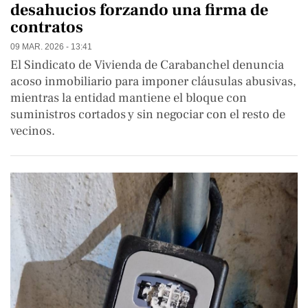
desahucios forzando una firma de
contratos
09 MAR. 2026 - 13:41
El Sindicato de Vivienda de Carabanchel denuncia
acoso inmobiliario para imponer cláusulas abusivas,
mientras la entidad mantiene el bloque con
suministros cortados y sin negociar con el resto de
vecinos.