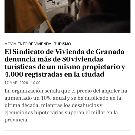
MOVIMIENTO DE VIVIENDA
TURISMO
El Sindicato de Vivienda de Granada
denuncia más de 80 viviendas
turísticas de un mismo propietario y
4.000 registradas en la ciudad
17 MAR. 2026 - 10:00
La organización señala que el precio del alquiler ha
aumentado un 10% anual y se ha duplicado en la
última década, mientras los desahucios y
ejecuciones hipotecarias superan el millar en la
provincia.