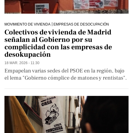
MOVIMIENTO DE VIVIENDA
EMPRESAS DE DESOCUPACIÓN
Colectivos de vivienda de Madrid
señalan al Gobierno por su
complicidad con las empresas de
desokupación
18 MAR. 2026 - 11:30
Empapelan varias sedes del PSOE en la región, bajo
el lema "Gobierno cómplice de matones y rentistas".