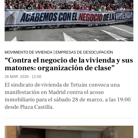
MOVIMIENTO DE VIVIENDA
EMPRESAS DE DESOCUPACIÓN
“Contra el negocio de la vivienda y sus
matones: organización de clase”
26 MAR. 2026 - 12:00
El sindicato de vivienda de Tetuán convoca una
manifestación en Madrid contra el acoso
inmobiliario para el sábado 28 de marzo, a las 19:00
desde Plaza Castilla.