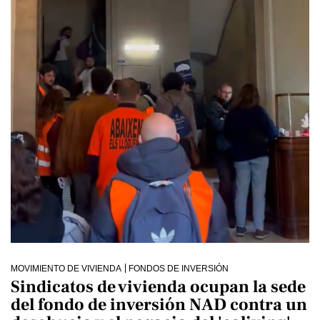
MOVIMIENTO DE VIVIENDA
FONDOS DE INVERSIÓN
Sindicatos de vivienda ocupan la sede
del fondo de inversión NAD contra un