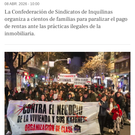
08 ABR. 2026 - 10:00
La Confederación de Sindicatos de Inquilinas
organiza a cientos de familias para paralizar el pago
de rentas ante las prácticas ilegales de la
inmobiliaria.