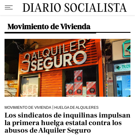
Movimiento de Vivienda
MOVIMIENTO DE VIVIENDA
HUELGA DE ALQUILERES
Los sindicatos de inquilinas impulsan
la primera huelga estatal contra los
abusos de Alquiler Seguro