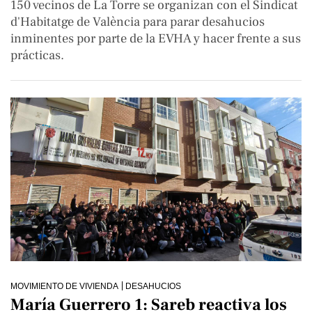
150 vecinos de La Torre se organizan con el Sindicat
d'Habitatge de València para parar desahucios
inminentes por parte de la EVHA y hacer frente a sus
prácticas.
MOVIMIENTO DE VIVIENDA
DESAHUCIOS
María Guerrero 1: Sareb reactiva los