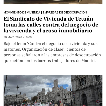
MOVIMIENTO DE VIVIENDA
EMPRESAS DE DESOCUPACIÓN
El Sindicato de Vivienda de Tetuán
toma las calles contra del negocio de
la vivienda y el acoso inmobiliario
30 MAR. 2026 - 10:00
Bajo el lema ‘Contra el negocio de la vivienda y sus
matones. Organización de clase’, cientos de
personas señalaron a las empresas de desocupación
que actúan en los barrios trabajadores de Madrid.