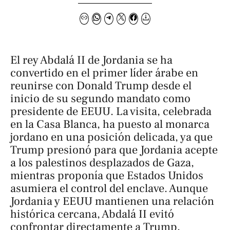
El rey Abdalá II de Jordania se ha
convertido en el primer líder árabe en
reunirse con Donald Trump desde el
inicio de su segundo mandato como
presidente de EEUU. La visita, celebrada
en la Casa Blanca, ha puesto al monarca
jordano en una posición delicada, ya que
Trump presionó para que Jordania acepte
a los palestinos desplazados de Gaza,
mientras proponía que Estados Unidos
asumiera el control del enclave. Aunque
Jordania y EEUU mantienen una relación
histórica cercana, Abdalá II evitó
confrontar directamente a Trump,