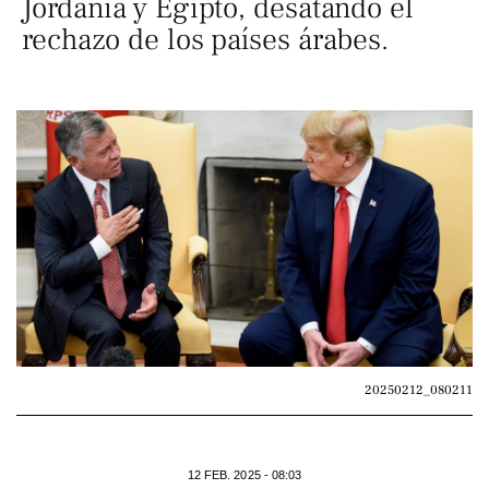
Jordania y Egipto, desatando el
rechazo de los países árabes.
20250212_080211
12 FEB. 2025 - 08:03