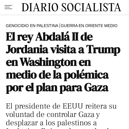
GENOCIDIO EN PALESTINA
GUERRA EN ORIENTE MEDIO
El rey Abdalá II de
Jordania visita a Trump
en Washington en
medio de la polémica
por el plan para Gaza
El presidente de EEUU reitera su
voluntad de controlar Gaza y
desplazar a los palestinos a