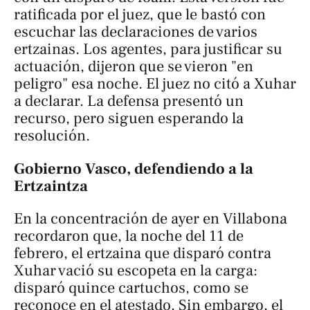
ratificada por el juez, que le bastó con
escuchar las declaraciones de varios
ertzainas. Los agentes, para justificar su
actuación, dijeron que se vieron "en
peligro" esa noche. El juez no citó a Xuhar
a declarar. La defensa presentó un
recurso, pero siguen esperando la
resolución.
Gobierno Vasco, defendiendo a la
Ertzaintza
En la concentración de ayer en Villabona
recordaron que, la noche del 11 de
febrero, el ertzaina que disparó contra
Xuhar vació su escopeta en la carga:
disparó quince cartuchos, como se
reconoce en el atestado. Sin embargo, el