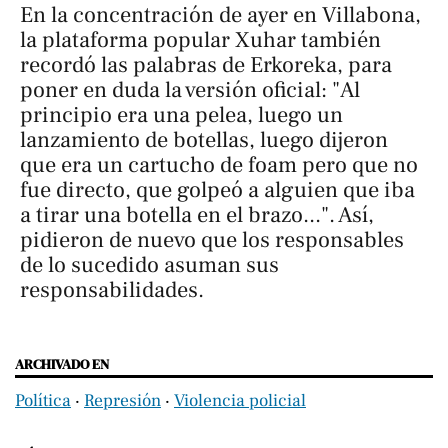
En la concentración de ayer en Villabona,
la plataforma popular Xuhar también
recordó las palabras de Erkoreka, para
poner en duda la versión oficial: "Al
principio era una pelea, luego un
lanzamiento de botellas, luego dijeron
que era un cartucho de foam pero que no
fue directo, que golpeó a alguien que iba
a tirar una botella en el brazo...". Así,
pidieron de nuevo que los responsables
de lo sucedido asuman sus
responsabilidades.
ARCHIVADO EN
Política
‧
Represión
‧
Violencia policial