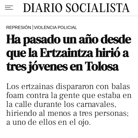
REPRESIÓN
VIOLENCIA POLICIAL
Ha pasado un año desde
que la Ertzaintza hirió a
tres jóvenes en Tolosa
Los ertzainas dispararon con balas
foam contra la gente que estaba en
la calle durante los carnavales,
hiriendo al menos a tres personas;
a uno de ellos en el ojo.