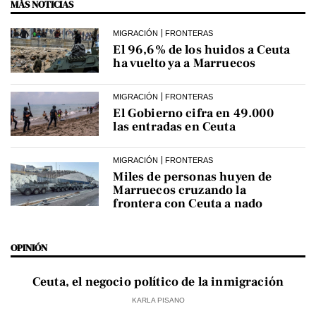
MÁS NOTICIAS
MIGRACIÓN
FRONTERAS
El 96,6% de los huidos a Ceuta
ha vuelto ya a Marruecos
MIGRACIÓN
FRONTERAS
El Gobierno cifra en 49.000
las entradas en Ceuta
MIGRACIÓN
FRONTERAS
Miles de personas huyen de
Marruecos cruzando la
frontera con Ceuta a nado
OPINIÓN
Ceuta, el negocio político de la inmigración
KARLA PISANO