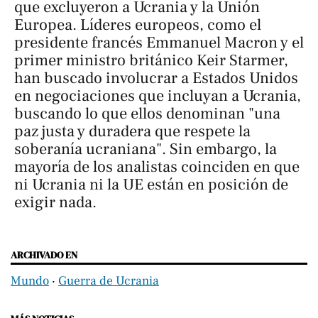
que excluyeron a Ucrania y la Unión
Europea. Líderes europeos, como el
presidente francés Emmanuel Macron y el
primer ministro británico Keir Starmer,
han buscado involucrar a Estados Unidos
en negociaciones que incluyan a Ucrania,
buscando lo que ellos denominan "una
paz justa y duradera que respete la
soberanía ucraniana". Sin embargo, la
mayoría de los analistas coinciden en que
ni Ucrania ni la UE están en posición de
exigir nada.
ARCHIVADO EN
Mundo
‧
Guerra de Ucrania