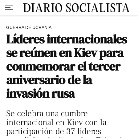
GUERRA DE UCRANIA
Líderes internacionales
se reúnen en Kiev para
conmemorar el tercer
aniversario de la
invasión rusa
Se celebra una cumbre
internacional en Kiev con la
participación de 37 líderes