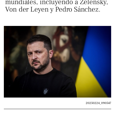
mundiales, incluyendo a Zelensky,
Von der Leyen y Pedro Sánchez.
20250224_090547