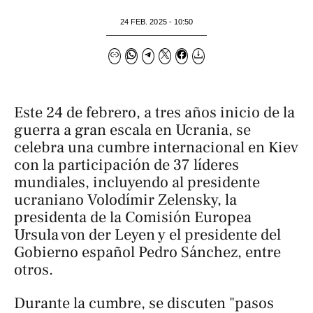
24 FEB. 2025 - 10:50
Este 24 de febrero, a tres años inicio de la
guerra a gran escala en Ucrania, se
celebra una cumbre internacional en Kiev
con la participación de 37 líderes
mundiales, incluyendo al presidente
ucraniano Volodímir Zelensky, la
presidenta de la Comisión Europea
Ursula von der Leyen y el presidente del
Gobierno español Pedro Sánchez, entre
otros.
Durante la cumbre, se discuten "pasos