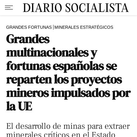
GRANDES FORTUNAS
MINERALES ESTRATÉGICOS
Grandes
multinacionales y
fortunas españolas se
reparten los proyectos
mineros impulsados por
la UE
El desarrollo de minas para extraer
minerales críticos en el Estado