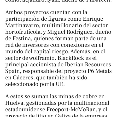
Ambos proyectos cuentan con la
participación de figuras como Enrique
Martinavarro, multimillonario del sector
hortofrutícola, y Miguel Rodríguez, dueño
de Festina, quienes forman parte de una
red de inversores con conexiones en el
mundo del capital riesgo. Además, en el
sector de wolframio, BlackRock es el
principal accionista de Iberian Resources
Spain, responsable del proyecto P6 Metals
en Cáceres, que también ha sido
seleccionado por la UE.
A estos se suman las minas de cobre en
Huelva, gestionadas por la multinacional
estadounidense Freeport-McMoRan, y el
proyecto de litio en Galiza de la empresa