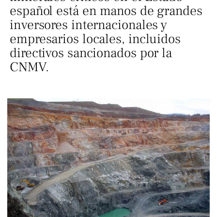
español está en manos de grandes
inversores internacionales y
empresarios locales, incluidos
directivos sancionados por la
CNMV.