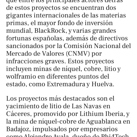
de estos proyectos se encuentran dos
gigantes internacionales de las materias
primas, el mayor fondo de inversión
mundial, BlackRock, y varias grandes
fortunas españolas, además de directivos
sancionados por la Comisión Nacional del
Mercado de Valores (CNMV) por
infracciones graves. Estos proyectos
incluyen minas de níquel, cobre, litio y
wolframio en diferentes puntos del
estado, como Extremadura y Huelva.
Los proyectos más destacados son el
yacimiento de litio de Las Navas en
Cáceres, promovido por Lithium Iberia, y
la mina de níquel-cobre de Aguablanca en
Badajoz, impulsados por empresarios
como Alejandro Ayala, dueño de Phi4Tech.