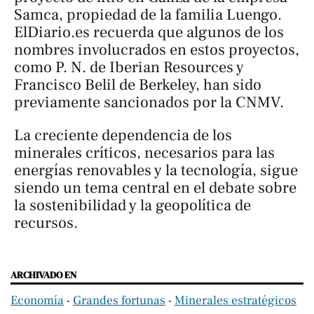
Samca, propiedad de la familia Luengo.
ElDiario.es recuerda que algunos de los
nombres involucrados en estos proyectos,
como P. N. de Iberian Resources y
Francisco Belil de Berkeley, han sido
previamente sancionados por la CNMV.
La creciente dependencia de los
minerales críticos, necesarios para las
energías renovables y la tecnología, sigue
siendo un tema central en el debate sobre
la sostenibilidad y la geopolítica de
recursos.
ARCHIVADO EN
Economía
‧
Grandes fortunas
‧
Minerales estratégicos