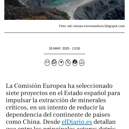
Foto: mti-minas-extremadura.blogspot.com
26 MAR. 2025 - 13:50
La Comisión Europea ha seleccionado
siete proyectos en el Estado español para
impulsar la extracción de minerales
críticos, en un intento de reducir la
dependencia del continente de países
como China. Desde
elDiario.es
detallan
que entre los principales actores detrás