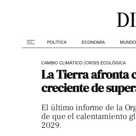
POLÍTICA
ECONOMÍA
MUNDO
CAMBIO CLIMÁTICO
CRISIS ECOLÓGICA
La Tierra afronta 
creciente de super
El último informe de la Or
de que el calentamiento gl
2029.