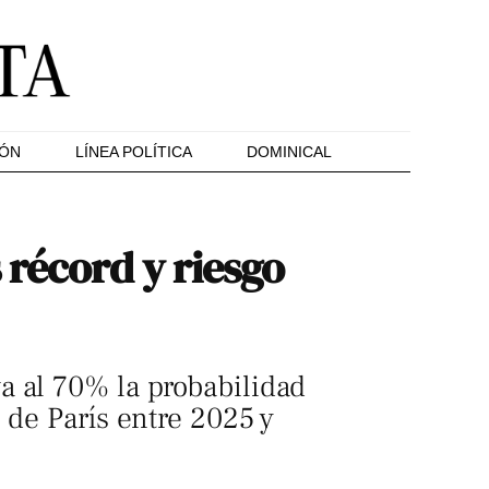
IÓN
LÍNEA POLÍTICA
DOMINICAL
 récord y riesgo
a al 70% la probabilidad
 de París entre 2025 y