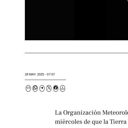
28 MAY. 2025 - 07:57
La Organización Meteorol
miércoles de que la Tierra