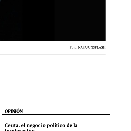
Foto: NASA/UNSPLASH
OPINIÓN
Ceuta, el negocio político de la
inmigración