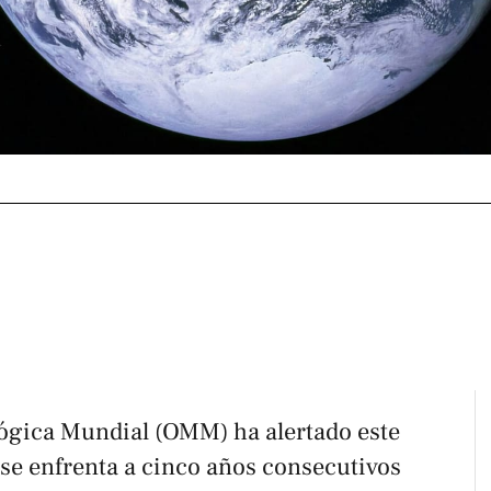
ógica Mundial (OMM) ha alertado este
 se enfrenta a cinco años consecutivos