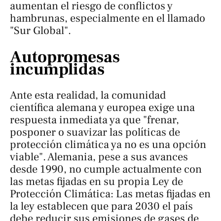
aumentan el riesgo de conflictos y
hambrunas, especialmente en el llamado
"Sur Global".
Autopromesas
incumplidas
Ante esta realidad, la comunidad
científica alemana y europea exige una
respuesta inmediata ya que "frenar,
posponer o suavizar las políticas de
protección climática ya no es una opción
viable". Alemania, pese a sus avances
desde 1990, no cumple actualmente con
las metas fijadas en su propia Ley de
Protección Climática: Las metas fijadas en
la ley establecen que para 2030 el país
debe reducir sus emisiones de gases de