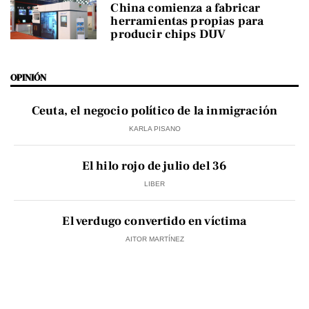
China comienza a fabricar
herramientas propias para
producir chips DUV
OPINIÓN
Ceuta, el negocio político de la inmigración
KARLA PISANO
El hilo rojo de julio del 36
LIBER
El verdugo convertido en víctima
AITOR MARTÍNEZ