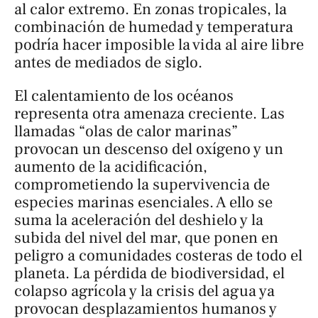
al calor extremo. En zonas tropicales, la
combinación de humedad y temperatura
podría hacer imposible la vida al aire libre
antes de mediados de siglo.
El calentamiento de los océanos
representa otra amenaza creciente. Las
llamadas “olas de calor marinas”
provocan un descenso del oxígeno y un
aumento de la acidificación,
comprometiendo la supervivencia de
especies marinas esenciales. A ello se
suma la aceleración del deshielo y la
subida del nivel del mar, que ponen en
peligro a comunidades costeras de todo el
planeta. La pérdida de biodiversidad, el
colapso agrícola y la crisis del agua ya
provocan desplazamientos humanos y