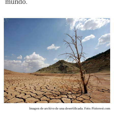
mundo.
Imagen de archivo de una desertificada. Foto: Pinterest.com