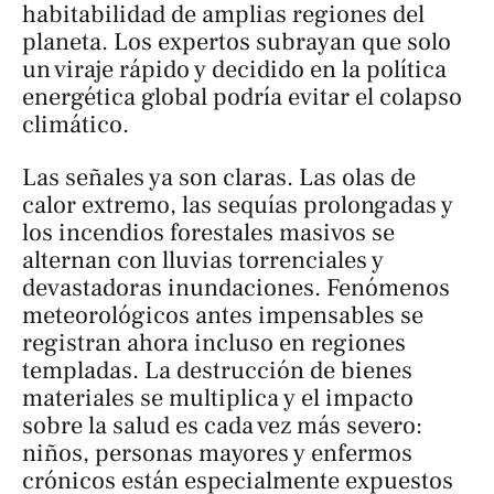
habitabilidad de amplias regiones del
planeta. Los expertos subrayan que solo
un viraje rápido y decidido en la política
energética global podría evitar el colapso
climático.
Las señales ya son claras. Las olas de
calor extremo, las sequías prolongadas y
los incendios forestales masivos se
alternan con lluvias torrenciales y
devastadoras inundaciones. Fenómenos
meteorológicos antes impensables se
registran ahora incluso en regiones
templadas. La destrucción de bienes
materiales se multiplica y el impacto
sobre la salud es cada vez más severo:
niños, personas mayores y enfermos
crónicos están especialmente expuestos