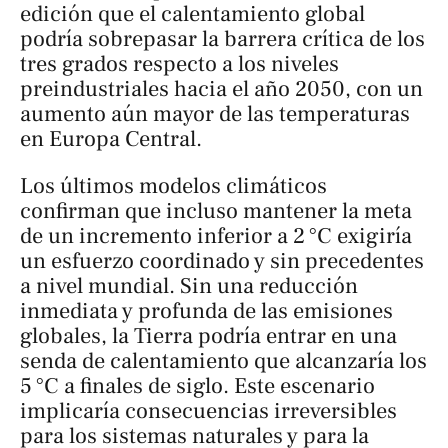
edición que el calentamiento global
podría sobrepasar la barrera crítica de los
tres grados respecto a los niveles
preindustriales hacia el año 2050, con un
aumento aún mayor de las temperaturas
en Europa Central.
Los últimos modelos climáticos
confirman que incluso mantener la meta
de un incremento inferior a 2 °C exigiría
un esfuerzo coordinado y sin precedentes
a nivel mundial. Sin una reducción
inmediata y profunda de las emisiones
globales, la Tierra podría entrar en una
senda de calentamiento que alcanzaría los
5 °C a finales de siglo. Este escenario
implicaría consecuencias irreversibles
para los sistemas naturales y para la