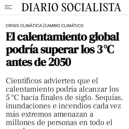
CRISIS CLIMÁTICA
CAMBIO CLIMÁTICO
El calentamiento global
podría superar los 3 °C
antes de 2050
Científicos advierten que el
calentamiento podría alcanzar los
5 °C hacia finales de siglo. Sequías,
inundaciones e incendios cada vez
más extremos amenazan a
millones de personas en todo el