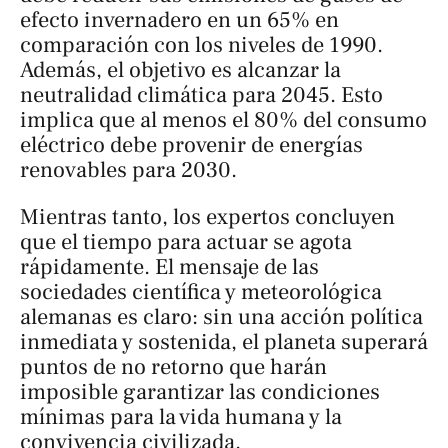
efecto invernadero en un 65% en
comparación con los niveles de 1990.
Además, el objetivo es alcanzar la
neutralidad climática para 2045. Esto
implica que al menos el 80% del consumo
eléctrico debe provenir de energías
renovables para 2030.
Mientras tanto, los expertos concluyen
que el tiempo para actuar se agota
rápidamente. El mensaje de las
sociedades científica y meteorológica
alemanas es claro: sin una acción política
inmediata y sostenida, el planeta superará
puntos de no retorno que harán
imposible garantizar las condiciones
mínimas para la vida humana y la
convivencia civilizada.