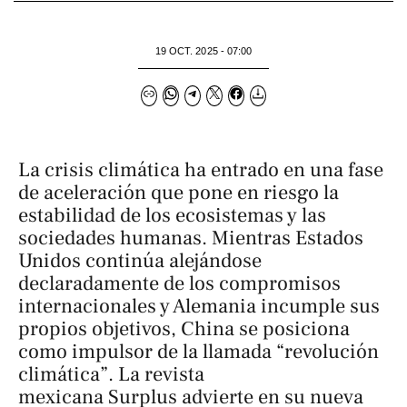
19 OCT. 2025 - 07:00
La crisis climática ha entrado en una fase
de aceleración que pone en riesgo la
estabilidad de los ecosistemas y las
sociedades humanas. Mientras Estados
Unidos continúa alejándose
declaradamente de los compromisos
internacionales y Alemania incumple sus
propios objetivos, China se posiciona
como impulsor de la llamada “revolución
climática”. La revista
mexicana
Surplus
advierte en su nueva