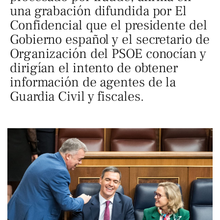
una grabación difundida por El
Confidencial que el presidente del
Gobierno español y el secretario de
Organización del PSOE conocían y
dirigían el intento de obtener
información de agentes de la
Guardia Civil y fiscales.