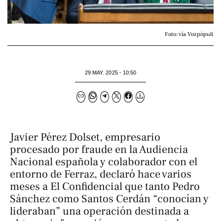
Foto: vía Vozpópuli
29 MAY. 2025 - 10:50
Javier Pérez Dolset, empresario
procesado por fraude en la Audiencia
Nacional española y colaborador con el
entorno de Ferraz, declaró hace varios
meses a
El Confidencial
que tanto Pedro
Sánchez como Santos Cerdán “conocían y
lideraban” una operación destinada a