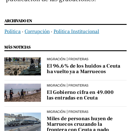
ARCHIVADO EN
Política
‧
Corrupción
‧
Política Institucional
MÁS NOTICIAS
MIGRACIÓN
FRONTERAS
El 96,6% de los huidos a Ceuta
ha vuelto ya a Marruecos
MIGRACIÓN
FRONTERAS
El Gobierno cifra en 49.000
las entradas en Ceuta
MIGRACIÓN
FRONTERAS
Miles de personas huyen de
Marruecos cruzando la
frontera con Ceuta a nado