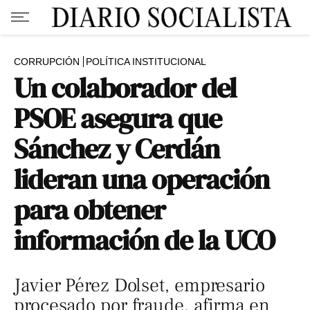
CORRUPCIÓN
POLÍTICA INSTITUCIONAL
Un colaborador del
PSOE asegura que
Sánchez y Cerdán
lideran una operación
para obtener
información de la UCO
Javier Pérez Dolset, empresario
procesado por fraude, afirma en