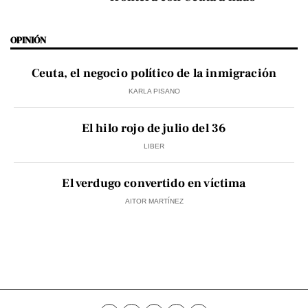
OPINIÓN
Ceuta, el negocio político de la inmigración
KARLA PISANO
El hilo rojo de julio del 36
LIBER
El verdugo convertido en víctima
AITOR MARTÍNEZ