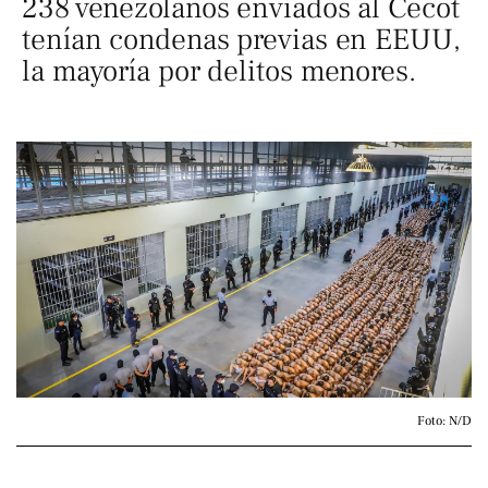
238 venezolanos enviados al Cecot
tenían condenas previas en EEUU,
la mayoría por delitos menores.
Foto: N/D