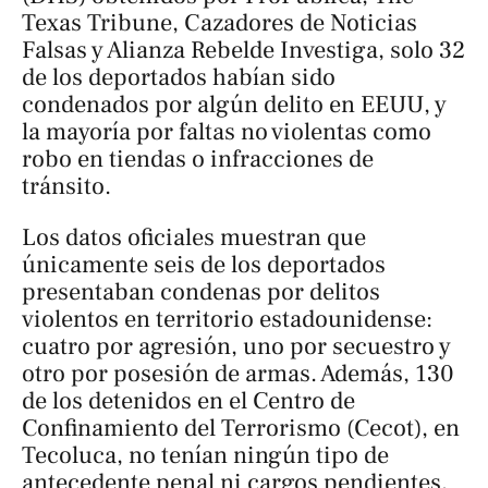
Texas Tribune, Cazadores de Noticias
Falsas y Alianza Rebelde Investiga, solo 32
de los deportados habían sido
condenados por algún delito en EEUU, y
la mayoría por faltas no violentas como
robo en tiendas o infracciones de
tránsito.
Los datos oficiales muestran que
únicamente seis de los deportados
presentaban condenas por delitos
violentos en territorio estadounidense:
cuatro por agresión, uno por secuestro y
otro por posesión de armas. Además, 130
de los detenidos en el Centro de
Confinamiento del Terrorismo (Cecot), en
Tecoluca, no tenían ningún tipo de
antecedente penal ni cargos pendientes,