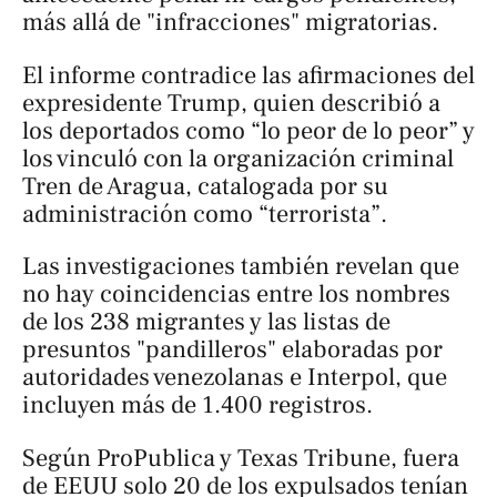
más allá de "infracciones" migratorias.
El informe contradice las afirmaciones del
expresidente Trump, quien describió a
los deportados como “lo peor de lo peor” y
los vinculó con la organización criminal
Tren de Aragua, catalogada por su
administración como “terrorista”.
Las investigaciones también revelan que
no hay coincidencias entre los nombres
de los 238 migrantes y las listas de
presuntos "pandilleros" elaboradas por
autoridades venezolanas e Interpol, que
incluyen más de 1.400 registros.
Según ProPublica y Texas Tribune, fuera
de EEUU solo 20 de los expulsados tenían