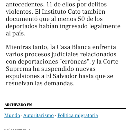
antecedentes, 11 de ellos por delitos
violentos. El Instituto Cato también
documentó que al menos 50 de los
deportados habían ingresado legalmente
al país.
Mientras tanto, la Casa Blanca enfrenta
varios procesos judiciales relacionados
con deportaciones "erróneas", y la Corte
Suprema ha suspendido nuevas
expulsiones a El Salvador hasta que se
resuelvan las demandas.
ARCHIVADO EN
Mundo
‧
Autoritarismo
‧
Política migratoria