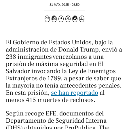
31 MAY. 2025 - 08:50
El Gobierno de Estados Unidos, bajo la
administración de Donald Trump, envió a
238 inmigrantes venezolanos a una
prisión de máxima seguridad en El
Salvador invocando la Ley de Enemigos
Extranjeros de 1789, a pesar de saber que
la mayoría no tenía antecedentes penales.
En esta prisión,
se han reportado
al
menos 415 muertes de reclusos.
Según recoge EFE, documentos del
Departamento de Seguridad Interna
(DHS) obtenidos por ProPublica, The