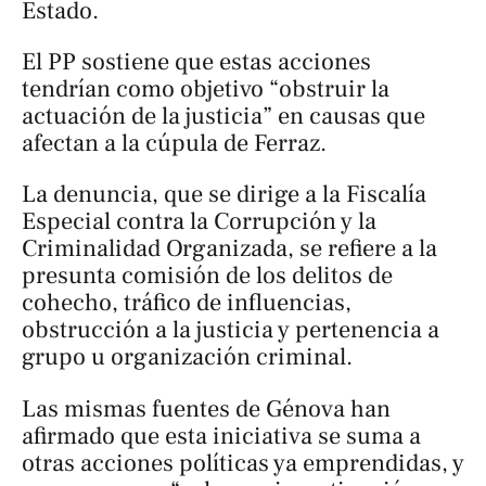
Estado.
El PP sostiene que estas acciones
tendrían como objetivo “obstruir la
actuación de la justicia” en causas que
afectan a la cúpula de Ferraz.
La denuncia, que se dirige a la Fiscalía
Especial contra la Corrupción y la
Criminalidad Organizada, se refiere a la
presunta comisión de los delitos de
cohecho, tráfico de influencias,
obstrucción a la justicia y pertenencia a
grupo u organización criminal.
Las mismas fuentes de Génova han
afirmado que esta iniciativa se suma a
otras acciones políticas ya emprendidas, y