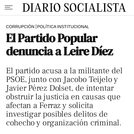
CORRUPCIÓN
POLÍTICA INSTITUCIONAL
El Partido Popular
denuncia a Leire Díez
El partido acusa a la militante del
PSOE, junto con Jacobo Teijelo y
Javier Pérez Dolset, de intentar
obstruir la justicia en causas que
afectan a Ferraz y solicita
investigar posibles delitos de
cohecho y organización criminal.