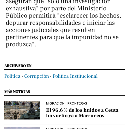
aseguran que “solo una investigación
exhaustiva” por parte del Ministerio
Público permitirá “esclarecer los hechos,
depurar responsabilidades e iniciar las
acciones judiciales que resulten
pertinentes para que la impunidad no se
produzca”.
ARCHIVADO EN
Política
‧
Corrupción
‧
Política Institucional
MÁS NOTICIAS
MIGRACIÓN
FRONTERAS
El 96,6% de los huidos a Ceuta
ha vuelto ya a Marruecos