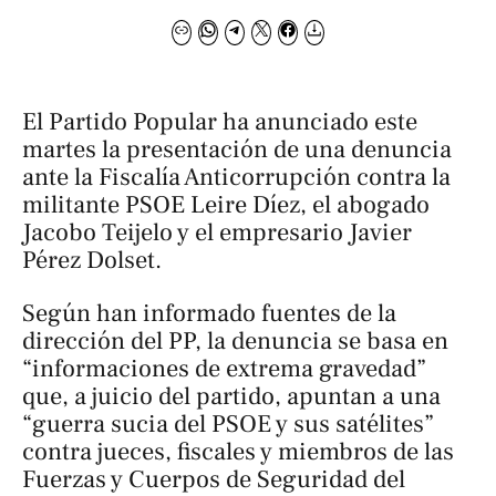
El Partido Popular ha anunciado este
martes la presentación de una denuncia
ante la Fiscalía Anticorrupción contra la
militante PSOE Leire Díez, el abogado
Jacobo Teijelo y el empresario Javier
Pérez Dolset.
Según han informado fuentes de la
dirección del PP, la denuncia se basa en
“informaciones de extrema gravedad”
que, a juicio del partido, apuntan a una
“guerra sucia del PSOE y sus satélites”
contra jueces, fiscales y miembros de las
Fuerzas y Cuerpos de Seguridad del