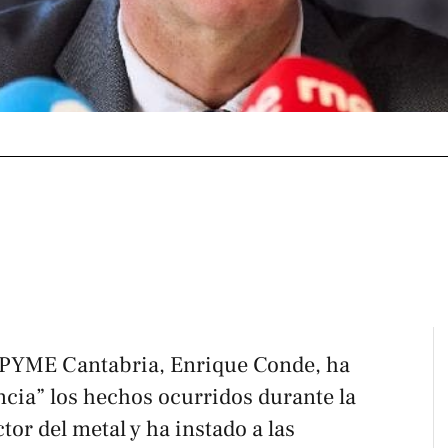
PYME Cantabria, Enrique Conde, ha
ncia” los hechos ocurridos durante la
tor del metal y ha instado a las