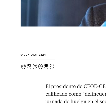
04 JUN. 2025 - 15:54
El presidente de CEOE-CE
calificado como “delincue
jornada de huelga en el sec