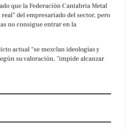
yado que la Federación Cantabria Metal
d real” del empresariado del sector, pero
as no consigue entrar en la
icto actual “se mezclan ideologías y
según su valoración, "impide alcanzar