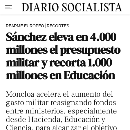
REARME EUROPEO
RECORTES
Sánchez eleva en 4.000
millones el presupuesto
militar y recorta 1.000
millones en Educación
Moncloa acelera el aumento del
gasto militar reasignando fondos
entre ministerios, especialmente
desde Hacienda, Educación y
Ciencia, para alcanzar el objetivo