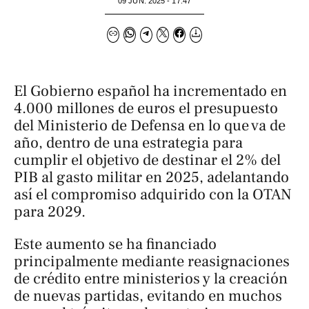
09 JUN. 2025 - 17:47
El Gobierno español ha incrementado en
4.000 millones de euros el presupuesto
del Ministerio de Defensa en lo que va de
año, dentro de una estrategia para
cumplir el objetivo de destinar el 2% del
PIB al gasto militar en 2025, adelantando
así el compromiso adquirido con la OTAN
para 2029.
Este aumento se ha financiado
principalmente mediante reasignaciones
de crédito entre ministerios y la creación
de nuevas partidas, evitando en muchos