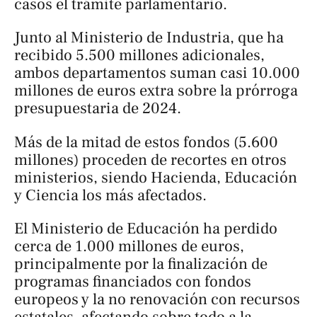
casos el trámite parlamentario.
Junto al Ministerio de Industria, que ha
recibido 5.500 millones adicionales,
ambos departamentos suman casi 10.000
millones de euros extra sobre la prórroga
presupuestaria de 2024.
Más de la mitad de estos fondos (5.600
millones) proceden de recortes en otros
ministerios, siendo Hacienda, Educación
y Ciencia los más afectados.
El Ministerio de Educación ha perdido
cerca de 1.000 millones de euros,
principalmente por la finalización de
programas financiados con fondos
europeos y la no renovación con recursos