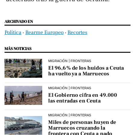
ARCHIVADO EN
Política
‧
Rearme Europeo
‧
Recortes
MÁS NOTICIAS
MIGRACIÓN
FRONTERAS
El 96,6% de los huidos a Ceuta
ha vuelto ya a Marruecos
MIGRACIÓN
FRONTERAS
El Gobierno cifra en 49.000
las entradas en Ceuta
MIGRACIÓN
FRONTERAS
Miles de personas huyen de
Marruecos cruzando la
frontera con Ceuta a nado