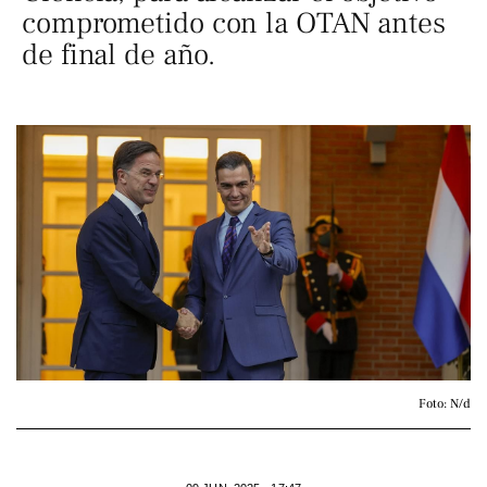
comprometido con la OTAN antes
de final de año.
Foto: N/d