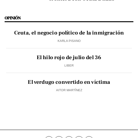
OPINIÓN
Ceuta, el negocio político de la inmigración
KARLA PISANO
El hilo rojo de julio del 36
LIBER
El verdugo convertido en víctima
AITOR MARTÍNEZ