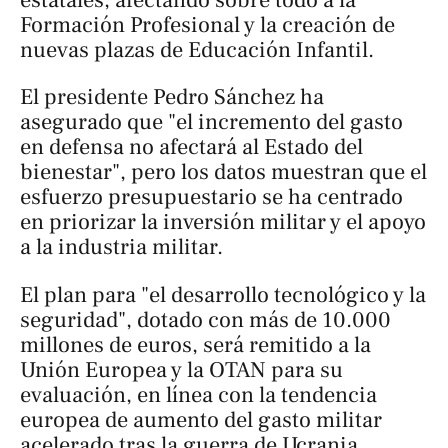
estatales, afectando sobre todo a la
Formación Profesional y la creación de
nuevas plazas de Educación Infantil.
El presidente Pedro Sánchez ha
asegurado que "el incremento del gasto
en defensa no afectará al Estado del
bienestar", pero los datos muestran que el
esfuerzo presupuestario se ha centrado
en priorizar la inversión militar y el apoyo
a la industria militar.
El plan para "el desarrollo tecnológico y la
seguridad", dotado con más de 10.000
millones de euros, será remitido a la
Unión Europea y la OTAN para su
evaluación, en línea con la tendencia
europea de aumento del gasto militar
acelerado tras la guerra de Ucrania.