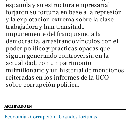
española y su estructura empresarial
forjaron su fortuna en base a la represión
y la explotación extrema sobre la clase
trabajadora y han transitado
impunemente del franquismo a la
democracia, arrastrando vínculos con el
poder político y prácticas opacas que
siguen generando controversia en la
actualidad, con un patrimonio
milmillonario y un historial de menciones
reiteradas en los informes de la UCO
sobre corrupción política.
ARCHIVADO EN
Economía
‧
Corrupción
‧
Grandes fortunas