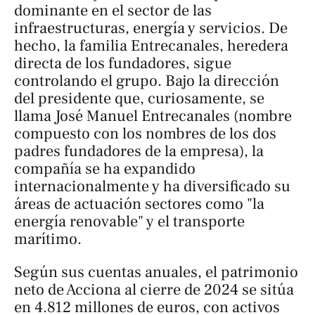
dominante en el sector de las
infraestructuras, energía y servicios. De
hecho, la familia Entrecanales, heredera
directa de los fundadores, sigue
controlando el grupo. Bajo la dirección
del presidente que, curiosamente, se
llama José Manuel Entrecanales (nombre
compuesto con los nombres de los dos
padres fundadores de la empresa), la
compañía se ha expandido
internacionalmente y ha diversificado su
áreas de actuación sectores como "la
energía renovable" y el transporte
marítimo.
Según sus cuentas anuales, el patrimonio
neto de Acciona al cierre de 2024 se sitúa
en 4.812 millones de euros, con activos