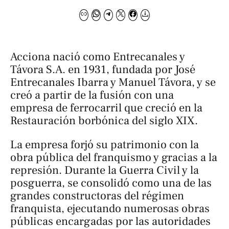
Acciona nació como Entrecanales y
Távora S.A. en 1931, fundada por José
Entrecanales Ibarra y Manuel Távora, y se
creó a partir de la fusión con una
empresa de ferrocarril que creció en la
Restauración borbónica del siglo XIX.
La empresa forjó su patrimonio con la
obra pública del franquismo y gracias a la
represión. Durante la Guerra Civil y la
posguerra, se consolidó como una de las
grandes constructoras del régimen
franquista, ejecutando numerosas obras
públicas encargadas por las autoridades