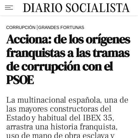
CORRUPCIÓN
GRANDES FORTUNAS
Acciona: de los orígenes
franquistas a las tramas
de corrupción con el
PSOE
La multinacional española, una de
las mayores constructoras del
Estado y habitual del IBEX 35,
arrastra una historia franquista,
uso de mano de obra esclava y