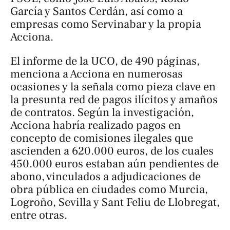
García y Santos Cerdán, así como a
empresas como Servinabar y la propia
Acciona.
El informe de la UCO, de 490 páginas,
menciona a Acciona en numerosas
ocasiones y la señala como pieza clave en
la presunta red de pagos ilícitos y amaños
de contratos. Según la investigación,
Acciona habría realizado pagos en
concepto de comisiones ilegales que
ascienden a 620.000 euros, de los cuales
450.000 euros estaban aún pendientes de
abono, vinculados a adjudicaciones de
obra pública en ciudades como Murcia,
Logroño, Sevilla y Sant Feliu de Llobregat,
entre otras.