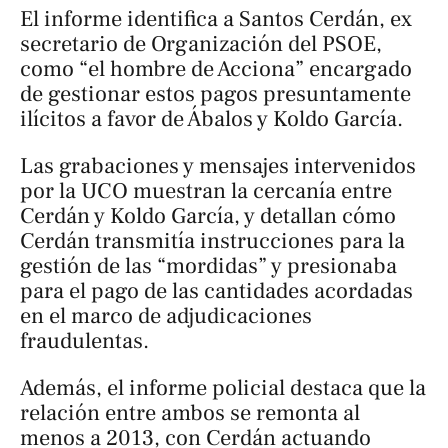
El informe identifica a Santos Cerdán, ex
secretario de Organización del PSOE,
como “el hombre de Acciona” encargado
de gestionar estos pagos presuntamente
ilícitos a favor de Ábalos y Koldo García.
Las grabaciones y mensajes intervenidos
por la UCO muestran la cercanía entre
Cerdán y Koldo García, y detallan cómo
Cerdán transmitía instrucciones para la
gestión de las “mordidas” y presionaba
para el pago de las cantidades acordadas
en el marco de adjudicaciones
fraudulentas.
Además, el informe policial destaca que la
relación entre ambos se remonta al
menos a 2013, con Cerdán actuando