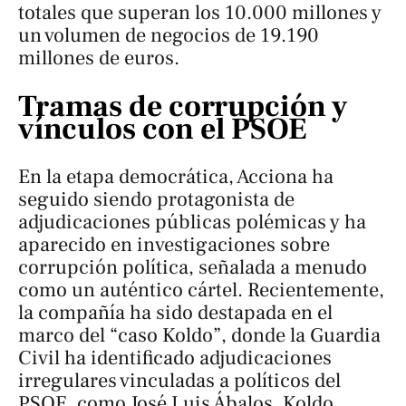
totales que superan los 10.000 millones y
un volumen de negocios de 19.190
millones de euros.
Tramas de corrupción y
vínculos con el PSOE
En la etapa democrática, Acciona ha
seguido siendo protagonista de
adjudicaciones públicas polémicas y ha
aparecido en investigaciones sobre
corrupción política, señalada a menudo
como un auténtico cártel. Recientemente,
la compañía ha sido destapada en el
marco del “caso Koldo”, donde la Guardia
Civil ha identificado adjudicaciones
irregulares vinculadas a políticos del
PSOE, como José Luis Ábalos, Koldo