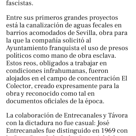
fascistas.
Entre sus primeros grandes proyectos
está la canalización de aguas fecales en
barrios acomodados de Sevilla, obra para
la que la compañía solicitó al
Ayuntamiento franquista el uso de presos
políticos como mano de obra esclava.
Estos reos, obligados a trabajar en
condiciones infrahumanas, fueron
alojados en el campo de concentración
El
Colector
, creado expresamente para la
obra y reconocido como tal en
documentos oficiales de la época.
La colaboración de Entrecanales y Távora
con la dictadura no fue casual: José
Entrecanales fue distinguido en 1969 con