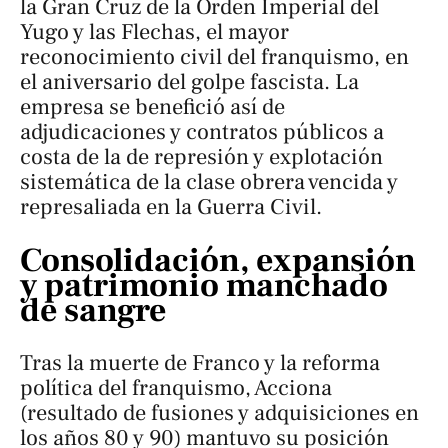
la Gran Cruz de la Orden Imperial del
Yugo y las Flechas, el mayor
reconocimiento civil del franquismo, en
el aniversario del golpe fascista. La
empresa se benefició así de
adjudicaciones y contratos públicos a
costa de la de represión y explotación
sistemática de la clase obrera vencida y
represaliada en la Guerra Civil.
Consolidación, expansión
y patrimonio manchado
de sangre
Tras la muerte de Franco y la reforma
política del franquismo, Acciona
(resultado de fusiones y adquisiciones en
los años 80 y 90) mantuvo su posición