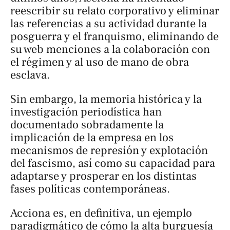
reescribir su relato corporativo y eliminar
las referencias a su actividad durante la
posguerra y el franquismo, eliminando de
su web menciones a la colaboración con
el régimen y al uso de mano de obra
esclava.
Sin embargo, la memoria histórica y la
investigación periodística han
documentado sobradamente la
implicación de la empresa en los
mecanismos de represión y explotación
del fascismo, así como su capacidad para
adaptarse y prosperar en los distintas
fases políticas contemporáneas.
Acciona es, en definitiva, un ejemplo
paradigmático de cómo la alta burguesía