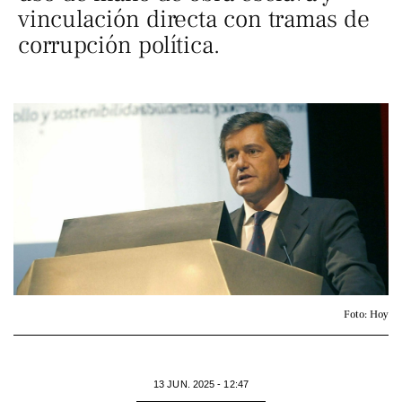
vinculación directa con tramas de
corrupción política.
Foto: Hoy
13 JUN. 2025 - 12:47