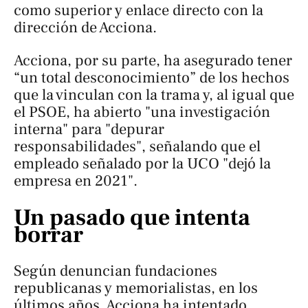
como superior y enlace directo con la
dirección de Acciona.
Acciona, por su parte, ha asegurado tener
“un total desconocimiento” de los hechos
que la vinculan con la trama y, al igual que
el PSOE, ha abierto "una investigación
interna" para "depurar
responsabilidades", señalando que el
empleado señalado por la UCO "dejó la
empresa en 2021".
Un pasado que intenta
borrar
Según denuncian fundaciones
republicanas y memorialistas, en los
últimos años, Acciona ha intentado