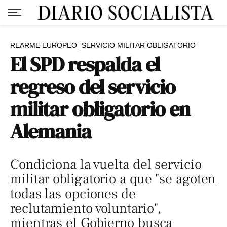
REARME EUROPEO
SERVICIO MILITAR OBLIGATORIO
El SPD respalda el
regreso del servicio
militar obligatorio en
Alemania
Condiciona la vuelta del servicio
militar obligatorio a que "se agoten
todas las opciones de
reclutamiento voluntario",
mientras el Gobierno busca