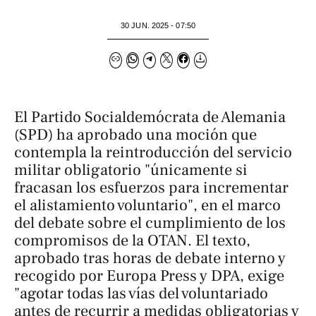
30 JUN. 2025 - 07:50
El Partido Socialdemócrata de Alemania
(SPD) ha aprobado una moción que
contempla la reintroducción del servicio
militar obligatorio "únicamente si
fracasan los esfuerzos para incrementar
el alistamiento voluntario", en el marco
del debate sobre el cumplimiento de los
compromisos de la OTAN. El texto,
aprobado tras horas de debate interno y
recogido por Europa Press y DPA, exige
"agotar todas las vías del voluntariado
antes de recurrir a medidas obligatorias y