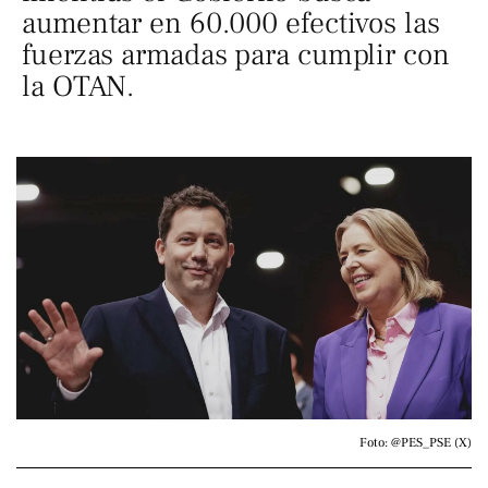
aumentar en 60.000 efectivos las
fuerzas armadas para cumplir con
la OTAN.
Foto: @PES_PSE (X)