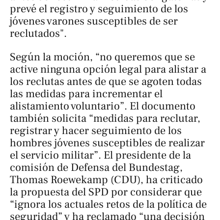
prevé el registro y seguimiento de los
jóvenes varones susceptibles de ser
reclutados".
Según la moción, “no queremos que se
active ninguna opción legal para alistar a
los reclutas antes de que se agoten todas
las medidas para incrementar el
alistamiento voluntario”. El documento
también solicita “medidas para reclutar,
registrar y hacer seguimiento de los
hombres jóvenes susceptibles de realizar
el servicio militar”. El presidente de la
comisión de Defensa del Bundestag,
Thomas Roewekamp (CDU), ha criticado
la propuesta del SPD por considerar que
“ignora los actuales retos de la política de
seguridad” y ha reclamado “una decisión