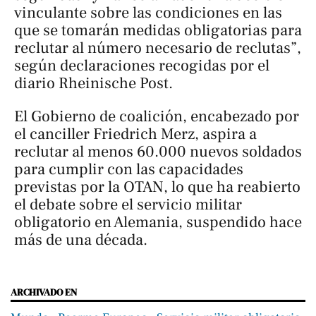
vinculante sobre las condiciones en las
que se tomarán medidas obligatorias para
reclutar al número necesario de reclutas”,
según declaraciones recogidas por el
diario Rheinische Post.
El Gobierno de coalición, encabezado por
el canciller Friedrich Merz, aspira a
reclutar al menos 60.000 nuevos soldados
para cumplir con las capacidades
previstas por la OTAN, lo que ha reabierto
el debate sobre el servicio militar
obligatorio en Alemania, suspendido hace
más de una década.
ARCHIVADO EN