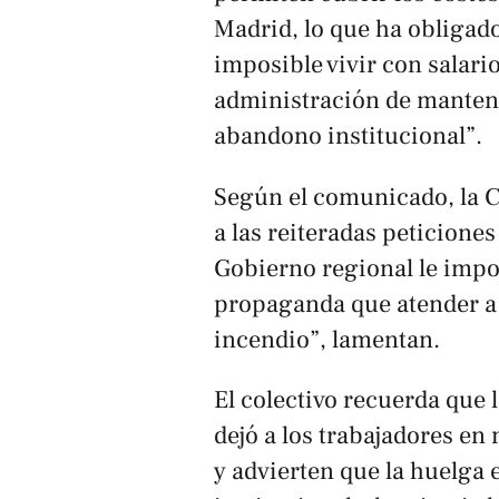
Madrid, lo que ha obligad
imposible vivir con salari
administración de mantene
abandono institucional”.
Según el comunicado, la 
a las reiteradas peticiones
Gobierno regional le impo
propaganda que atender a 
incendio”, lamentan.
El colectivo recuerda que 
dejó a los trabajadores en
y advierten que la huelga 