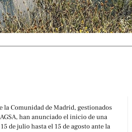
de la Comunidad de Madrid, gestionados
AGSA, han anunciado el inicio de una
15 de julio hasta el 15 de agosto ante la