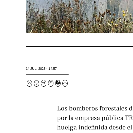
14 JUL. 2025 - 14:57
Los bomberos forestales 
por la empresa pública TR
huelga indefinida desde el 