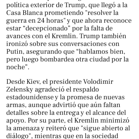
política exterior de Trump, que llegó a la
Casa Blanca prometiendo "resolver la
guerra en 24 horas" y que ahora reconoce
estar “decepcionado” por la falta de
avances con el Kremlin. Trump también
ironizó sobre sus conversaciones con
Putin, asegurando que “hablamos bien,
pero luego bombardea otra ciudad por la
noche”.
Desde Kiev, el presidente Volodimir
Zelensky agradeció el respaldo
estadounidense y la promesa de nuevas
armas, aunque advirtió que aún faltan
detalles sobre la entrega y el alcance del
apoyo. Por su parte, el Kremlin minimizó
la amenaza y reiteró que "sigue abierto al
diálogo", mientras que en la sociedad