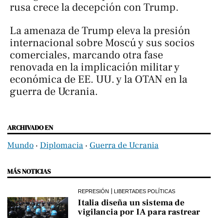
rusa crece la decepción con Trump.
La amenaza de Trump eleva la presión
internacional sobre Moscú y sus socios
comerciales, marcando otra fase
renovada en la implicación militar y
económica de EE. UU. y la OTAN en la
guerra de Ucrania.
ARCHIVADO EN
Mundo
‧
Diplomacia
‧
Guerra de Ucrania
MÁS NOTICIAS
REPRESIÓN
LIBERTADES POLÍTICAS
Italia diseña un sistema de
vigilancia por IA para rastrear