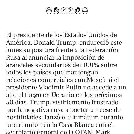
El presidente de los Estados Unidos de
América, Donald Trump, endureció este
lunes su postura frente a la Federación
Rusa al anunciar la imposición de
aranceles secundarios del 100% sobre
todos los países que mantengan
relaciones comerciales con Moscú si el
presidente Vladimir Putin no accede a un
alto el fuego en Ucrania en los próximos
50 días. Trump, visiblemente frustrado
por la negativa rusa a pactar un cese de
hostilidades, lanzó el ultimátum durante
una reunión en la Casa Blanca con el
secretario general de la OTAN, Mark