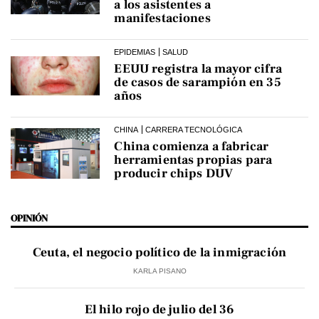
a los asistentes a
manifestaciones
EPIDEMIAS
SALUD
EEUU registra la mayor cifra
de casos de sarampión en 35
años
CHINA
CARRERA TECNOLÓGICA
China comienza a fabricar
herramientas propias para
producir chips DUV
OPINIÓN
Ceuta, el negocio político de la inmigración
KARLA PISANO
El hilo rojo de julio del 36