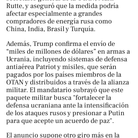
Rutte, y aseguró que la medida podría
afectar especialmente a grandes
compradores de energía rusa como
China, India, Brasil y Turquía.
Además, Trump confirma el envío de
“miles de millones de dólares” en armas a
Ucrania, incluyendo sistemas de defensa
antiaérea Patriot y misiles, que serán
pagados por los países miembros de la
OTAN y distribuidos a través de la alianza
militar. El mandatario subrayó que este
paquete militar busca "fortalecer la
defensa ucraniana ante la intensificación
de los ataques rusos y presionar a Putin
para que acepte un acuerdo de paz".
El anuncio supone otro giro más en la