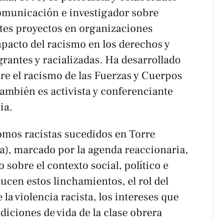
omunicación e investigador sobre
tes proyectos en organizaciones
mpacto del racismo en los derechos y
rantes y racializadas. Ha desarrollado
re el racismo de las Fuerzas y Cuerpos
ambién es activista y conferenciante
ia.
mos racistas sucedidos en Torre
), marcado por la agenda reaccionaria,
 sobre el contexto social, político e
ducen estos linchamientos, el rol del
la violencia racista, los intereses que
diciones de vida de la clase obrera