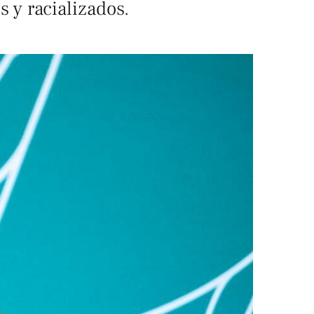
s y racializados.