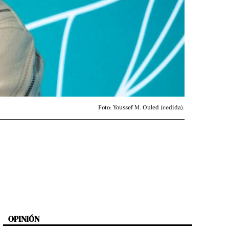
Foto: Youssef M. Ouled (cedida).
OPINIÓN