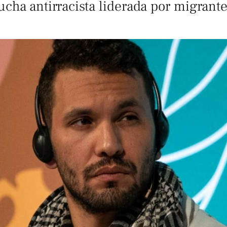
ucha antirracista liderada por migrante