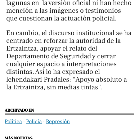
lagunas en la versión oficial ni han hecho
mención a las imágenes o testimonios
que cuestionan la actuación policial.
En cambio, el discurso institucional se ha
centrado en reforzar la autoridad de la
Ertzaintza, apoyar el relato del
Departamento de Seguridad y cerrar
cualquier espacio a interpretaciones
distintas. Así lo ha expresado el
lehendakari Pradales: “Apoyo absoluto a
la Ertzaintza, sin medias tintas”.
ARCHIVADO EN
Política
‧
Policía
‧
Represión
MÁS NOTICIAS