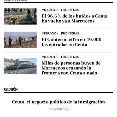
MIGRACIÓN
FRONTERAS
El 96,6% de los huidos a Ceuta
ha vuelto ya a Marruecos
MIGRACIÓN
FRONTERAS
El Gobierno cifra en 49.000
las entradas en Ceuta
MIGRACIÓN
FRONTERAS
Miles de personas huyen de
Marruecos cruzando la
frontera con Ceuta a nado
OPINIÓN
Ceuta, el negocio político de la inmigración
KARLA PISANO