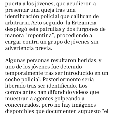
puerta a los jóvenes, que acudieron a
presentar una queja tras una
identificación policial que califican de
arbitraria. Acto seguido, la Ertzaintza
desplegó seis patrullas y dos furgones de
manera “repentina”, procediendo a
cargar contra un grupo de jóvenes sin
advertencia previa.
Algunas personas resultaron heridas, y
uno de los jóvenes fue detenido
temporalmente tras ser introducido en un
coche policial. Posteriormente sería
liberado tras ser identificado. Los
convocantes han difundido vídeos que
muestran a agentes golpeando a
concentrados, pero no hay imágenes
disponibles que documenten supuesto "el