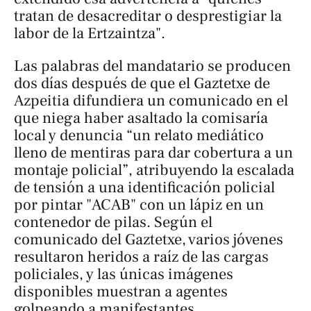
tratan de desacreditar o desprestigiar la
labor de la Ertzaintza".
Las palabras del mandatario se producen
dos días después de que el Gaztetxe de
Azpeitia difundiera un comunicado en el
que niega haber asaltado la comisaría
local y denuncia “un relato mediático
lleno de mentiras para dar cobertura a un
montaje policial”, atribuyendo la escalada
de tensión a una identificación policial
por pintar "ACAB" con un lápiz en un
contenedor de pilas. Según el
comunicado del Gaztetxe, varios jóvenes
resultaron heridos a raíz de las cargas
policiales, y las únicas imágenes
disponibles muestran a agentes
golpeando a manifestantes.