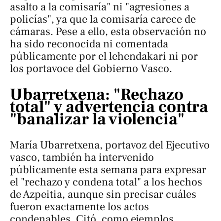
asalto a la comisaría" ni "agresiones a
policías", ya que la comisaría carece de
cámaras. Pese a ello, esta observación no
ha sido reconocida ni comentada
públicamente por el lehendakari ni por
los portavoce del Gobierno Vasco.
Ubarretxena: "Rechazo
total" y advertencia contra
"banalizar la violencia"
María Ubarretxena, portavoz del Ejecutivo
vasco, también ha intervenido
públicamente esta semana para expresar
el "rechazo y condena total" a los hechos
de Azpeitia, aunque sin precisar cuáles
fueron exactamente los actos
condenables. Citó, como ejemplos,