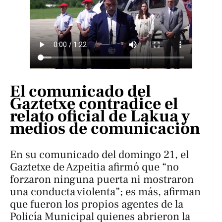
El comunicado del
Gaztetxe contradice el
relato oficial de Lakua y
medios de comunicación
En su comunicado del domingo 21, el
Gaztetxe de Azpeitia afirmó que “no
forzaron ninguna puerta ni mostraron
una conducta violenta”; es más, afirman
que fueron los propios agentes de la
Policía Municipal quienes abrieron la