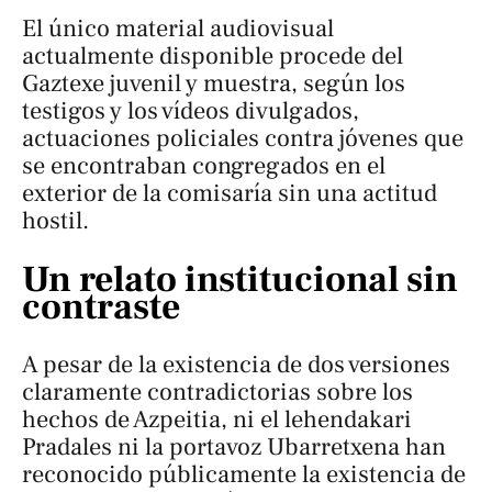
El único material audiovisual
actualmente disponible procede del
Gaztexe juvenil y muestra, según los
testigos y los vídeos divulgados,
actuaciones policiales contra jóvenes que
se encontraban congregados en el
exterior de la comisaría sin una actitud
hostil.
Un relato institucional sin
contraste
A pesar de la existencia de dos versiones
claramente contradictorias sobre los
hechos de Azpeitia, ni el lehendakari
Pradales ni la portavoz Ubarretxena han
reconocido públicamente la existencia de