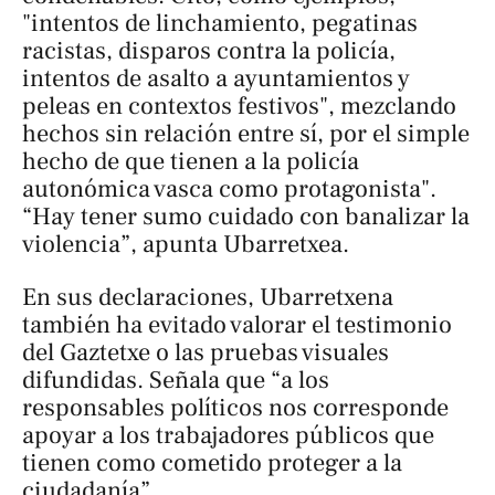
"intentos de linchamiento, pegatinas
racistas, disparos contra la policía,
intentos de asalto a ayuntamientos y
peleas en contextos festivos", mezclando
hechos sin relación entre sí, por el simple
hecho de que tienen a la policía
autonómica vasca como protagonista".
“Hay tener sumo cuidado con banalizar la
violencia”, apunta Ubarretxea.
En sus declaraciones, Ubarretxena
también ha evitado valorar el testimonio
del Gaztetxe o las pruebas visuales
difundidas. Señala que “a los
responsables políticos nos corresponde
apoyar a los trabajadores públicos que
tienen como cometido proteger a la
ciudadanía”.