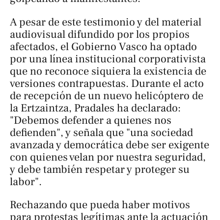
A pesar de este testimonio y del material
audiovisual difundido por los propios
afectados, el Gobierno Vasco ha optado
por una línea institucional corporativista
que no reconoce siquiera la existencia de
versiones contrapuestas. Durante el acto
de recepción de un nuevo helicóptero de
la Ertzaintza, Pradales ha declarado:
"Debemos defender a quienes nos
defienden", y señala que "una sociedad
avanzada y democrática debe ser exigente
con quienes velan por nuestra seguridad,
y debe también respetar y proteger su
labor".
Rechazando que pueda haber motivos
para protestas legítimas ante la actuación