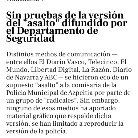
Sin pruebas de la versión
del "asalto" difundido por
el Departamento de
Seguridad
Distintos medios de comunicación —
entre ellos
El Diario Vasco, Telecinco, El
Mundo, Libertad Digital, La Razón, Diario
de Navarra y ABC
— se hicieron eco de un
supuesto “asalto” a la comisaría de la
Policía Municipal de Azpeitia por parte de
un grupo de “radicales”. Sin embargo,
ninguno de esos medios ha aportado
material gráfico que respalde dicha
versión, se han limitado a reproducir la
versión de la policía.