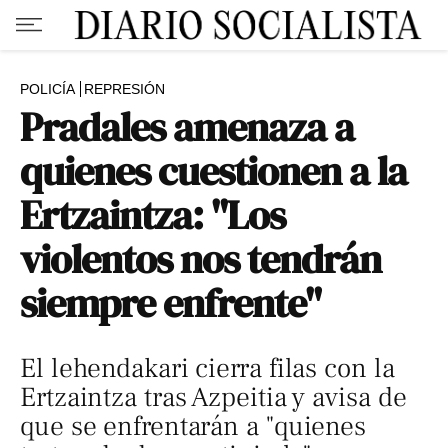
POLICÍA
REPRESIÓN
Pradales amenaza a
quienes cuestionen a la
Ertzaintza: "Los
violentos nos tendrán
siempre enfrente"
El lehendakari cierra filas con la
Ertzaintza tras Azpeitia y avisa de
que se enfrentarán a "quienes