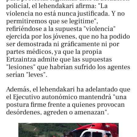
policial, el lehendakari afirma: "La
violencia no está nunca justificada. Y no
permitiremos que se legitime",
refiriéndose a la supuesta "violencia"
ejercida por los jóvenes, que no ha podido
ser demostrada ni gráficamente ni por
partes médicos, ya que la propia
Ertzaintza admite que las supuestas
"lesiones" que habrían sufrido los agentes
serían "leves".
Además, el lehendakari ha adelantado que
el Ejecutivo autonómico mantendrá "una
postura firme frente a quienes provocan
desórdenes, agreden o amenazan".