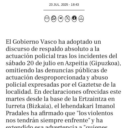
23 JUL. 2025 - 18:43
El Gobierno Vasco ha adoptado un
discurso de respaldo absoluto a la
actuación policial tras los incidentes del
sábado 20 de julio en Azpeitia (Gipuzkoa),
omitiendo las denuncias públicas de
actuación desproporcionada y abuso
policial expresadas por el Gaztetxe de la
localidad. En declaraciones ofrecidas este
martes desde la base de la Ertzaintza en
Iurreta (Bizkaia), el lehendakari Imanol
Pradales ha afirmado que "los violentos
nos tendrán siempre enfrente" y ha
extendido esa advertencia a "quienes