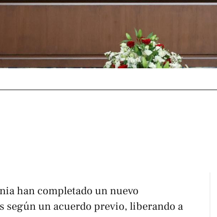
ania han completado un nuevo
s según un acuerdo previo, liberando a