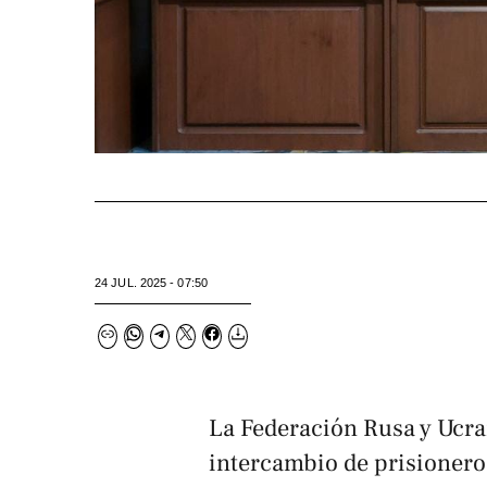
24 JUL. 2025 - 07:50
La Federación Rusa y Ucr
intercambio de prisionero