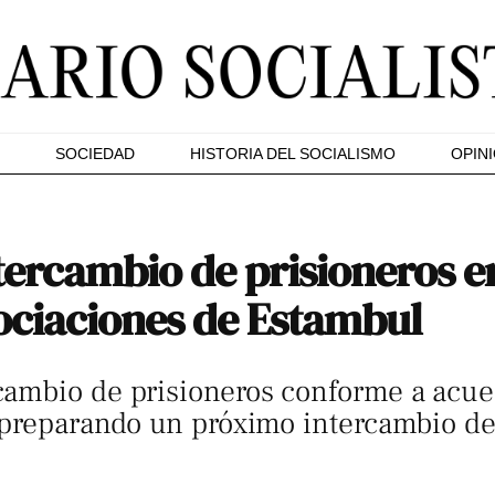
SOCIEDAD
HISTORIA DEL SOCIALISMO
OPIN
ercambio de prisioneros en
gociaciones de Estambul
ambio de prisioneros conforme a acuer
 preparando un próximo intercambio de