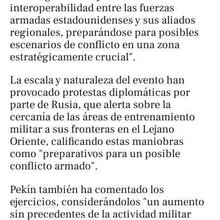
interoperabilidad entre las fuerzas
armadas estadounidenses y sus aliados
regionales, preparándose para posibles
escenarios de conflicto en una zona
estratégicamente crucial".
La escala y naturaleza del evento han
provocado protestas diplomáticas por
parte de Rusia, que alerta sobre la
cercanía de las áreas de entrenamiento
militar a sus fronteras en el Lejano
Oriente, calificando estas maniobras
como "preparativos para un posible
conflicto armado".
Pekín también ha comentado los
ejercicios, considerándolos "un aumento
sin precedentes de la actividad militar