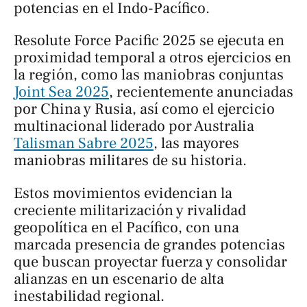
potencias en el Indo-Pacífico.
Resolute Force Pacific 2025
se ejecuta en
proximidad temporal a otros ejercicios en
la región, como las maniobras conjuntas
Joint Sea 2025
, recientemente anunciadas
por China y Rusia, así como el ejercicio
multinacional liderado por Australia
Talisman Sabre 2025
, las mayores
maniobras militares de su historia.
Estos movimientos evidencian la
creciente militarización y rivalidad
geopolítica en el Pacífico, con una
marcada presencia de grandes potencias
que buscan proyectar fuerza y consolidar
alianzas en un escenario de alta
inestabilidad regional.