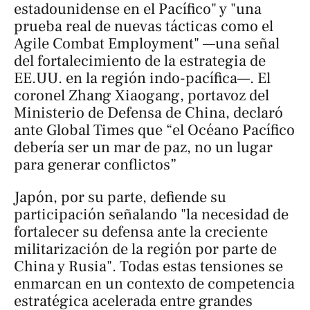
estadounidense en el Pacífico" y "una
prueba real de nuevas tácticas como el
Agile Combat Employment
" —una señal
del fortalecimiento de la estrategia de
EE.UU. en la región indo-pacífica—. El
coronel Zhang Xiaogang, portavoz del
Ministerio de Defensa de China, declaró
ante Global Times que “el Océano Pacífico
debería ser un mar de paz, no un lugar
para generar conflictos”
Japón, por su parte, defiende su
participación señalando "la necesidad de
fortalecer su defensa ante la creciente
militarización de la región por parte de
China y Rusia". Todas estas tensiones se
enmarcan en un contexto de competencia
estratégica acelerada entre grandes