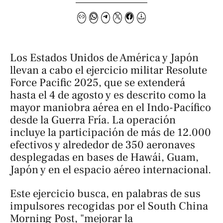
Los Estados Unidos de América y Japón
llevan a cabo el ejercicio militar
Resolute
Force Pacific 2025
, que se extenderá
hasta el 4 de agosto y es descrito como la
mayor maniobra aérea en el Indo-Pacífico
desde la Guerra Fría. La operación
incluye la participación de más de 12.000
efectivos y alrededor de 350 aeronaves
desplegadas en bases de Hawái, Guam,
Japón y en el espacio aéreo internacional.
Este ejercicio busca, en palabras de sus
impulsores recogidas por el
South China
Morning Post
, "mejorar la