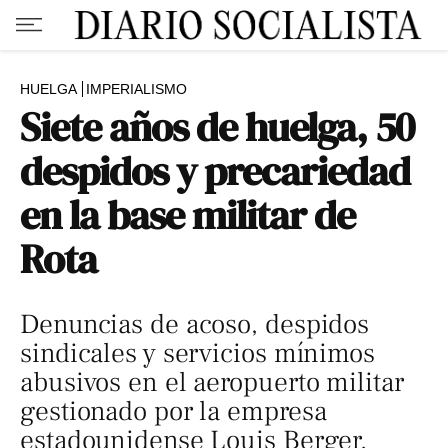
HUELGA
IMPERIALISMO
Siete años de huelga, 50
despidos y precariedad
en la base militar de
Rota
Denuncias de acoso, despidos
sindicales y servicios mínimos
abusivos en el aeropuerto militar
gestionado por la empresa
estadounidense Louis Berger.