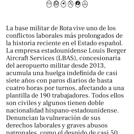
La base militar de Rota vive uno de los
conflictos laborales más prolongados de
la historia reciente en el Estado español.
La empresa estadounidense Louis Berger
Aircraft Services (LBAS), concesionaria
del aeropuerto militar desde 2013,
acumula una huelga indefinida de casi
siete años con paros diarios de hasta
cuatro horas por turnos, afectando a una
plantilla de 190 trabajadores. Todos ellos
son civiles y algunos tienen doble
nacionalidad hispano-estadounidense.
Denuncian la vulneración de sus
derechos laborales y graves abusos
patronales, como el despido de casi 50