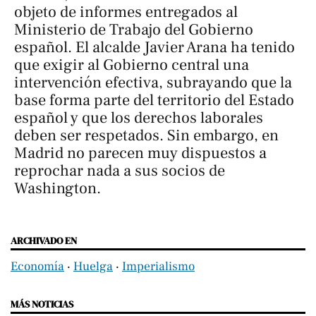
objeto de informes entregados al
Ministerio de Trabajo del Gobierno
español. El alcalde Javier Arana ha tenido
que exigir al Gobierno central una
intervención efectiva, subrayando que la
base forma parte del territorio del Estado
español y que los derechos laborales
deben ser respetados. Sin embargo, en
Madrid no parecen muy dispuestos a
reprochar nada a sus socios de
Washington.
ARCHIVADO EN
Economía
‧
Huelga
‧
Imperialismo
MÁS NOTICIAS