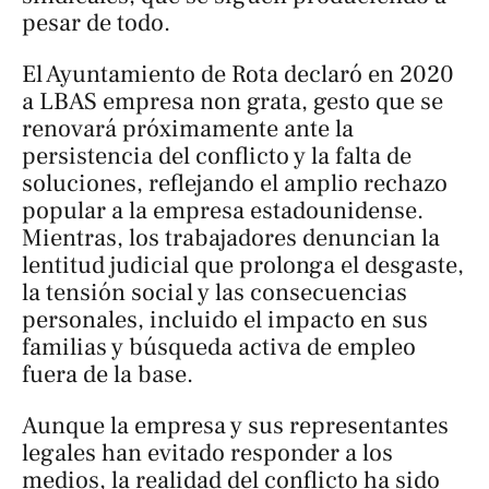
pesar de todo.
El Ayuntamiento de Rota declaró en 2020
a LBAS empresa non grata, gesto que se
renovará próximamente ante la
persistencia del conflicto y la falta de
soluciones, reflejando el amplio rechazo
popular a la empresa estadounidense.
Mientras, los trabajadores denuncian la
lentitud judicial que prolonga el desgaste,
la tensión social y las consecuencias
personales, incluido el impacto en sus
familias y búsqueda activa de empleo
fuera de la base.
Aunque la empresa y sus representantes
legales han evitado responder a los
medios, la realidad del conflicto ha sido