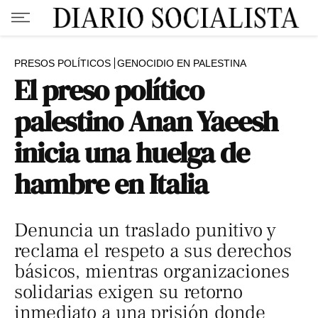
PRESOS POLÍTICOS
GENOCIDIO EN PALESTINA
El preso político
palestino Anan Yaeesh
inicia una huelga de
hambre en Italia
Denuncia un traslado punitivo y
reclama el respeto a sus derechos
básicos, mientras organizaciones
solidarias exigen su retorno
inmediato a una prisión donde