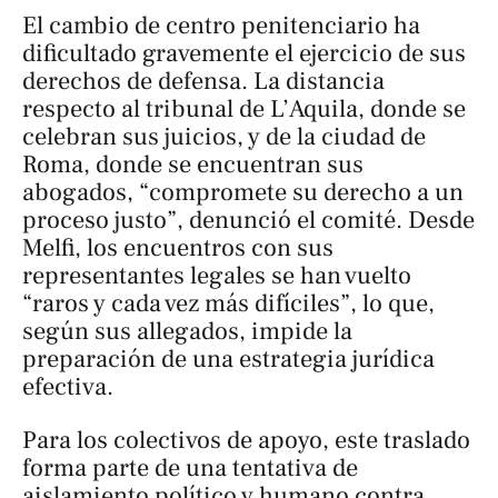
El cambio de centro penitenciario ha
dificultado gravemente el ejercicio de sus
derechos de defensa. La distancia
respecto al tribunal de L’Aquila, donde se
celebran sus juicios, y de la ciudad de
Roma, donde se encuentran sus
abogados, “compromete su derecho a un
proceso justo”, denunció el comité. Desde
Melfi, los encuentros con sus
representantes legales se han vuelto
“raros y cada vez más difíciles”, lo que,
según sus allegados, impide la
preparación de una estrategia jurídica
efectiva.
Para los colectivos de apoyo, este traslado
forma parte de una tentativa de
aislamiento político y humano contra