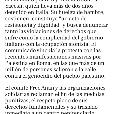
Yaeesh, quien lleva más de dos años
detenido en Italia. Su huelga de hambre,
sostienen, constituye “un acto de
resistencia y dignidad” y busca denunciar
tanto las violaciones de derechos que
sufre como la complicidad del gobierno
italiano con la ocupación sionista. El
comunicado vincula la protesta con las
recientes manifestaciones masivas por
Palestina en Roma, en las que más de un
millón de personas salieron a la calle
contra el genocidio del pueblo palestino.
El comité
Free Anan
y las organizaciones
solidarias reclaman el fin de las medidas
punitivas, el respeto pleno de sus
derechos fundamentales y su traslado
inmediato a un centro penitenciario