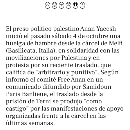
El preso político palestino Anan Yaeesh
inició el pasado sábado 4 de octubre una
huelga de hambre desde la cárcel de Melfi
(Basilicata, Italia), en solidaridad con las
movilizaciones por Palestina y en
protesta por su reciente traslado, que
califica de “arbitrario y punitivo”. Según
informó el comité
Free Anan
en un
comunicado difundido por Samidoun
Paris Banlieue, el traslado desde la
prisión de Terni se produjo “como
castigo” por las manifestaciones de apoyo
organizadas frente a la cárcel en las
últimas semanas.