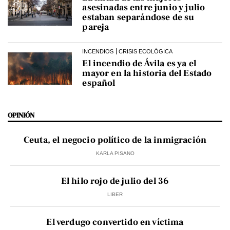
asesinadas entre junio y julio
estaban separándose de su
pareja
INCENDIOS
CRISIS ECOLÓGICA
El incendio de Ávila es ya el
mayor en la historia del Estado
español
OPINIÓN
Ceuta, el negocio político de la inmigración
KARLA PISANO
El hilo rojo de julio del 36
LIBER
El verdugo convertido en víctima