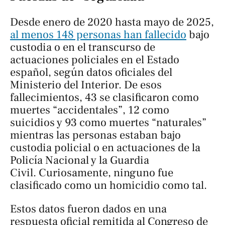
Desde enero de 2020 hasta mayo de 2025,
al menos 148 personas han fallecido
bajo
custodia o en el transcurso de
actuaciones policiales en el Estado
español, según datos oficiales del
Ministerio del Interior. De esos
fallecimientos, 43 se clasificaron como
muertes “accidentales”, 12 como
suicidios y 93 como muertes “naturales”
mientras las personas estaban bajo
custodia policial o en actuaciones de la
Policía Nacional y la Guardia
Civil. Curiosamente, ninguno fue
clasificado como un homicidio como tal.
Estos datos fueron dados en una
respuesta oficial remitida al Congreso de