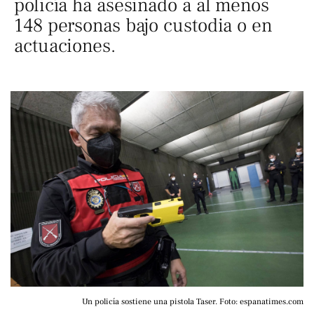
policía ha asesinado a al menos
148 personas bajo custodia o en
actuaciones.
Un policía sostiene una pistola Taser. Foto: espanatimes.com