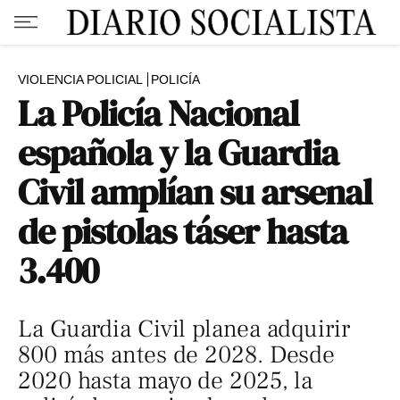
VIOLENCIA POLICIAL
POLICÍA
La Policía Nacional
española y la Guardia
Civil amplían su arsenal
de pistolas táser hasta
3.400
La Guardia Civil planea adquirir
800 más antes de 2028. Desde
2020 hasta mayo de 2025, la