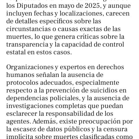
los Diputados en mayo de 2025, y aunque
incluyen fechas y localizaciones, carecen
de detalles específicos sobre las
circunstancias o causas exactas de las
muertes, lo que genera críticas sobre la
transparencia y la capacidad de control
estatal en estos casos.
Organizaciones y expertos en derechos
humanos señalan la ausencia de
protocolos adecuados, especialmente
respecto a la prevención de suicidios en
dependencias policiales, y la ausencia de
investigaciones completas que puedan
esclarecer la responsabilidad de los
agentes. Además, existe preocupación por
la escasez de datos públicos y la censura
implícita sobre muertes clasificadas como