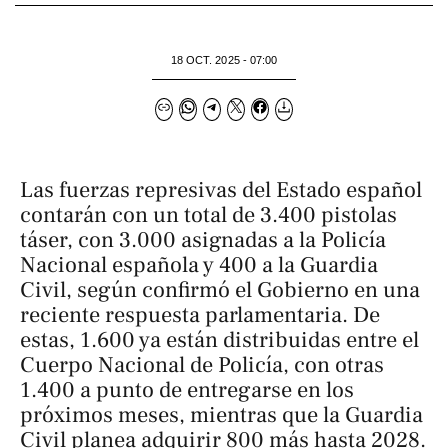
18 OCT. 2025 - 07:00
Las fuerzas represivas del Estado español
contarán con un total de 3.400 pistolas
táser, con 3.000 asignadas a la Policía
Nacional española y 400 a la Guardia
Civil, según confirmó el Gobierno en una
reciente respuesta parlamentaria. De
estas, 1.600 ya están distribuidas entre el
Cuerpo Nacional de Policía, con otras
1.400 a punto de entregarse en los
próximos meses, mientras que la Guardia
Civil planea adquirir 800 más hasta 2028.