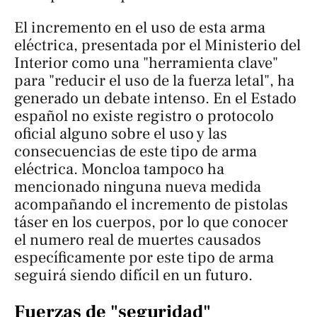
El incremento en el uso de esta arma
eléctrica, presentada por el Ministerio del
Interior como una "herramienta clave"
para "reducir el uso de la fuerza letal", ha
generado un debate intenso. En el Estado
español no existe registro o protocolo
oficial alguno sobre el uso y las
consecuencias de este tipo de arma
eléctrica. Moncloa tampoco ha
mencionado ninguna nueva medida
acompañando el incremento de pistolas
táser en los cuerpos, por lo que conocer
el numero real de muertes causados
específicamente por este tipo de arma
seguirá siendo difícil en un futuro.
Fuerzas de "seguridad"