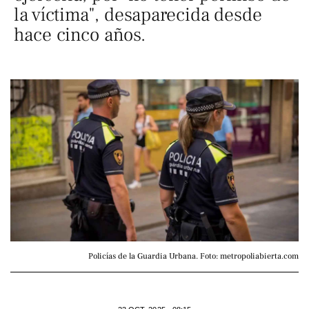
la víctima", desaparecida desde
hace cinco años.
Policías de la Guardia Urbana. Foto: metropoliabierta.com