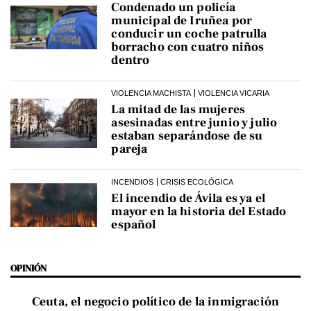
Condenado un policía
municipal de Iruñea por
conducir un coche patrulla
borracho con cuatro niños
dentro
VIOLENCIA MACHISTA
VIOLENCIA VICARIA
La mitad de las mujeres
asesinadas entre junio y julio
estaban separándose de su
pareja
INCENDIOS
CRISIS ECOLÓGICA
El incendio de Ávila es ya el
mayor en la historia del Estado
español
OPINIÓN
Ceuta, el negocio político de la inmigración