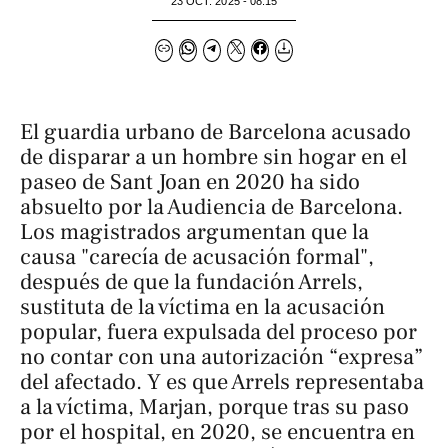
23 OCT. 2025 - 08:15
El guardia urbano de Barcelona acusado
de disparar a un hombre sin hogar en el
paseo de Sant Joan en 2020 ha sido
absuelto por la Audiencia de Barcelona.
Los magistrados argumentan que la
causa "carecía de acusación formal",
después de que la fundación Arrels,
sustituta de la víctima en la acusación
popular, fuera expulsada del proceso por
no contar con una autorización “expresa”
del afectado. Y es que Arrels representaba
a la víctima, Marjan, porque tras su paso
por el hospital, en 2020, se encuentra en