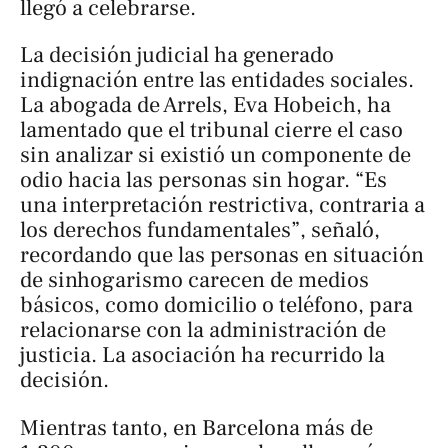
llegó a celebrarse.
La decisión judicial ha generado
indignación entre las entidades sociales.
La abogada de Arrels, Eva Hobeich, ha
lamentado que el tribunal cierre el caso
sin analizar si existió un componente de
odio hacia las personas sin hogar. “Es
una interpretación restrictiva, contraria a
los derechos fundamentales”, señaló,
recordando que las personas en situación
de sinhogarismo carecen de medios
básicos, como domicilio o teléfono, para
relacionarse con la administración de
justicia. La asociación ha recurrido la
decisión.
Mientras tanto, en Barcelona más de