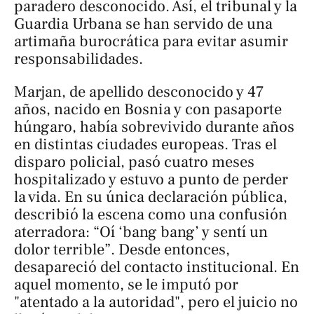
paradero desconocido. Así, el tribunal y la
Guardia Urbana se han servido de una
artimaña burocrática para evitar asumir
responsabilidades.
Marjan, de apellido desconocido y 47
años, nacido en Bosnia y con pasaporte
húngaro, había sobrevivido durante años
en distintas ciudades europeas. Tras el
disparo policial, pasó cuatro meses
hospitalizado y estuvo a punto de perder
la vida. En su única declaración pública,
describió la escena como una confusión
aterradora: “Oí
‘bang bang’
y sentí un
dolor terrible”. Desde entonces,
desapareció del contacto institucional. En
aquel momento, se le imputó por
"atentado a la autoridad", pero el juicio no