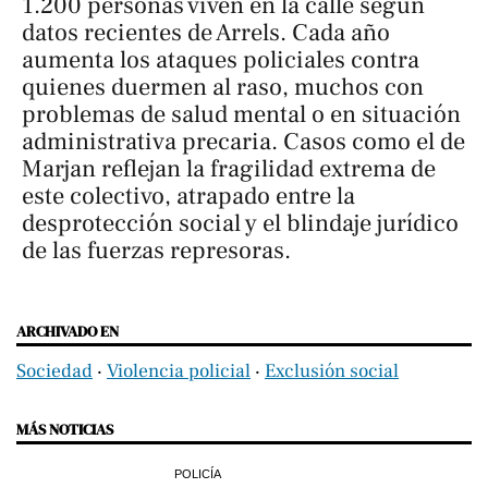
1.200 personas viven en la calle según
datos recientes de Arrels. Cada año
aumenta los ataques policiales contra
quienes duermen al raso, muchos con
problemas de salud mental o en situación
administrativa precaria. Casos como el de
Marjan reflejan la fragilidad extrema de
este colectivo, atrapado entre la
desprotección social y el blindaje jurídico
de las fuerzas represoras.
ARCHIVADO EN
Sociedad
‧
Violencia policial
‧
Exclusión social
MÁS NOTICIAS
POLICÍA