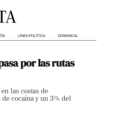
IÓN
LÍNEA POLÍTICA
DOMINICAL
pasa por las rutas
 en las costas de
 de cocaína y un 3% del