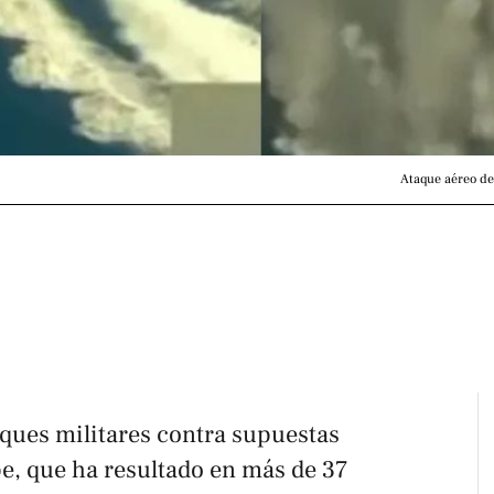
Ataque aéreo de
ques militares contra supuestas
be, que ha resultado en más de 37