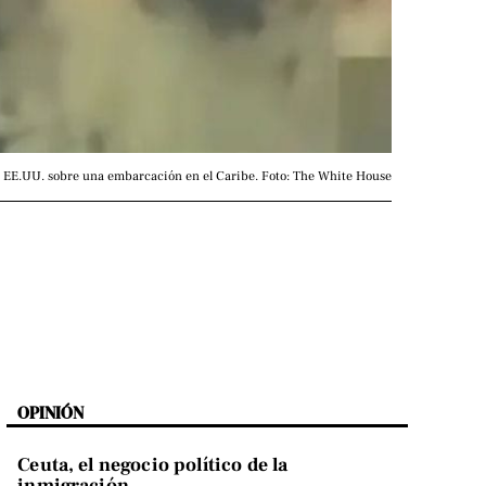
 EE.UU. sobre una embarcación en el Caribe. Foto: The White House
OPINIÓN
Ceuta, el negocio político de la
inmigración