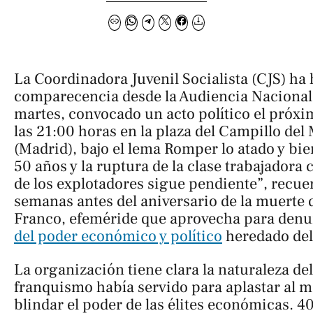
La Coordinadora Juvenil Socialista (CJS) ha
comparecencia desde la Audiencia Nacional
martes, convocado un acto político el próx
las 21:00 horas en la plaza del Campillo de
(Madrid), bajo el lema
Romper lo atado y bie
50 años y la ruptura de la clase trabajadora 
de los explotadores sigue pendiente”, recue
semanas antes del aniversario de la muerte 
Franco, efeméride que aprovecha para denu
del poder económico y político
heredado del
La organización tiene clara la naturaleza de
franquismo había servido para aplastar al 
blindar el poder de las élites económicas. 4