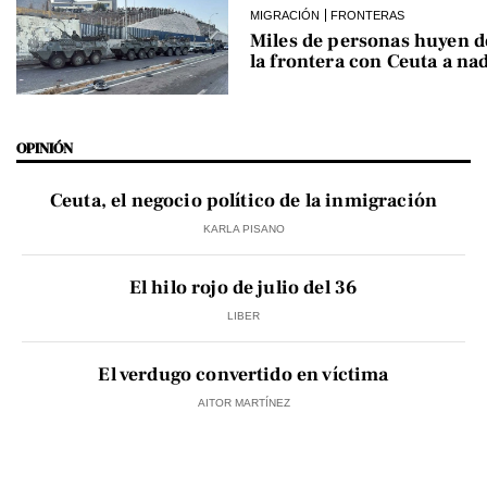
MIGRACIÓN
FRONTERAS
Miles de personas huyen 
la frontera con Ceuta a na
OPINIÓN
Ceuta, el negocio político de la inmigración
KARLA PISANO
El hilo rojo de julio del 36
LIBER
El verdugo convertido en víctima
AITOR MARTÍNEZ