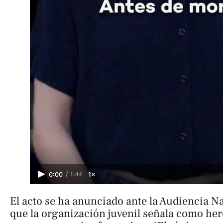
/
1:44
0:00
1×
El acto se ha anunciado ante la Audiencia Na
que la organización juvenil señala como her