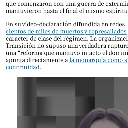
que comenzaron con una guerra de extermi
mantuvieron hasta el final el mismo espíritu
En su vídeo-declaración difundida en redes,
cientos de miles de muertos y represaliados
carácter de clase del régimen. La organizac
Transición no supuso una verdadera ruptura
una “reforma que mantuvo intacto el dominio
apunta directamente a
la monarquía como s
continuidad
.