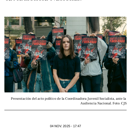
Presentación del acto político de la Coordinadora Juvenil Socialista, ante la 
Audiencia Nacional. Foto: CJS
04 NOV. 2025 - 17:47