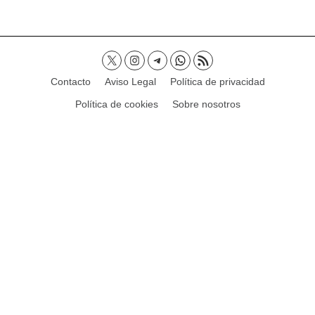
Contacto
Aviso Legal
Política de privacidad
Política de cookies
Sobre nosotros