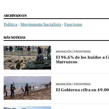
ARCHIVADO EN
Política
‧
Movimiento Socialista
‧
Fascismo
MÁS NOTICIAS
MIGRACIÓN
FRONTERAS
El 96,6% de los huidos a C
Marruecos
MIGRACIÓN
FRONTERAS
El Gobierno cifra en 49.00