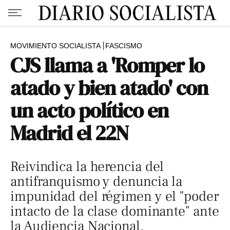
MOVIMIENTO SOCIALISTA
FASCISMO
CJS llama a 'Romper lo
atado y bien atado' con
un acto político en
Madrid el 22N
Reivindica la herencia del
antifranquismo y denuncia la
impunidad del régimen y el "poder
intacto de la clase dominante" ante
la Audiencia Nacional.