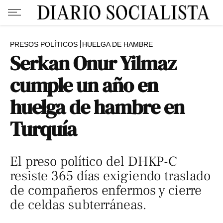
PRESOS POLÍTICOS
HUELGA DE HAMBRE
Serkan Onur Yilmaz
cumple un año en
huelga de hambre en
Turquía
El preso político del DHKP-C
resiste 365 días exigiendo traslado
de compañeros enfermos y cierre
de celdas subterráneas.