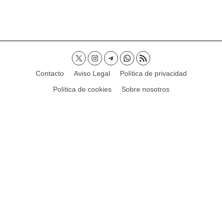
Contacto
Aviso Legal
Política de privacidad
Política de cookies
Sobre nosotros