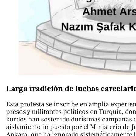
Larga tradición de luchas carcelari
Esta protesta se inscribe en amplia experien
presos y militantes políticos en Turquía, d
kurdos han sostenido durísimas campañas de
aislamiento impuesto por el Ministerio de J
Ankara, que ha ignorado sistemáticamente 