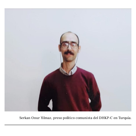
Serkan Onur Yilmaz, preso político comunista del DHKP-C en Turquía.