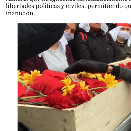
libertades políticas y civiles, permitiendo 
inanición.