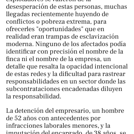
desesperación de estas personas, muchas
llegadas recientemente huyendo de
conflictos o pobreza extrema, para
ofrecerles "oportunidades" que en
realidad eran trampas de esclavización
moderna. Ninguno de los afectados podía
identificar con precisión el nombre de la
finca ni el nombre de la empresa, un
detalle que resalta la opacidad intencional
de estas redes y la dificultad para rastrear
responsabilidades en un sector donde las
subcontrataciones encadenadas diluyen
la responsabilidad.
La detención del empresario, un hombre
de 52 años con antecedentes por
infracciones laborales menores, y la
imputación del encargado, de 38 años, se