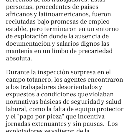
personas, procedentes de países
africanos y latinoamericanos, fueron
reclutadas bajo promesas de empleo
estable, pero terminaron en un entorno
de explotación donde la ausencia de
documentación y salarios dignos las
mantenía en un limbo de precariedad
absoluta.
Durante la inspección sorpresa en el
campo totanero, los agentes encontraron
a los trabajadores desorientados y
expuestos a condiciones que violaban
normativas básicas de seguridad y salud
laboral, como la falta de equipo protector
y el "pago por pieza" que incentiva
jornadas extenuantes y sin pausas. Los
explotadores se valieron de la