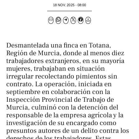
18 NOV. 2025 - 08:00
Desmantelada una finca en Totana,
Región de Murcia, donde al menos diez
trabajadores extranjeros, en su mayoría
mujeres, trabajaban en situación
irregular recolectando pimientos sin
contrato. La operación, iniciada en
septiembre en colaboración con la
Inspección Provincial de Trabajo de
Murcia, culminó con la detención del
responsable de la empresa agrícola y la
investigación de su encargado como
presuntos autores de un delito contra los
derechos de los trabajadores. Estas