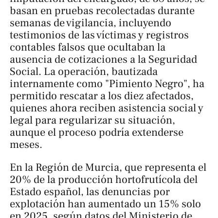
basan en pruebas recolectadas durante
semanas de vigilancia, incluyendo
testimonios de las víctimas y registros
contables falsos que ocultaban la
ausencia de cotizaciones a la Seguridad
Social. La operación, bautizada
internamente como "Pimiento Negro", ha
permitido rescatar a los diez afectados,
quienes ahora reciben asistencia social y
legal para regularizar su situación,
aunque el proceso podría extenderse
meses.
En la Región de Murcia, que representa el
20% de la producción hortofrutícola del
Estado español, las denuncias por
explotación han aumentado un 15% solo
en 2025, según datos del Ministerio de