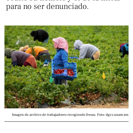
para no ser denunciado.
Imagen de archivo de trabajadores recogiendo fresas. Foto: dgcs.unam.mx