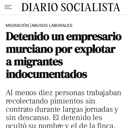
MIGRACIÓN
ABUSOS LABORALES
Detenido un empresario
murciano por explotar
a migrantes
indocumentados
Al menos diez personas trabajaban
recolectando pimientos sin
contrato durante largas jornadas y
sin descanso. El detenido les
ocultó su nombre y el de la finca,