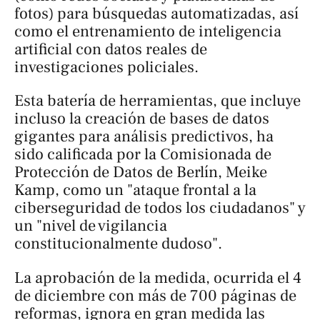
fotos) para búsquedas automatizadas, así
como el entrenamiento de inteligencia
artificial con datos reales de
investigaciones policiales.
Esta batería de herramientas, que incluye
incluso la creación de bases de datos
gigantes para análisis predictivos, ha
sido calificada por la Comisionada de
Protección de Datos de Berlín, Meike
Kamp, como un "ataque frontal a la
ciberseguridad de todos los ciudadanos" y
un "nivel de vigilancia
constitucionalmente dudoso".
La aprobación de la medida, ocurrida el 4
de diciembre con más de 700 páginas de
reformas, ignora en gran medida las