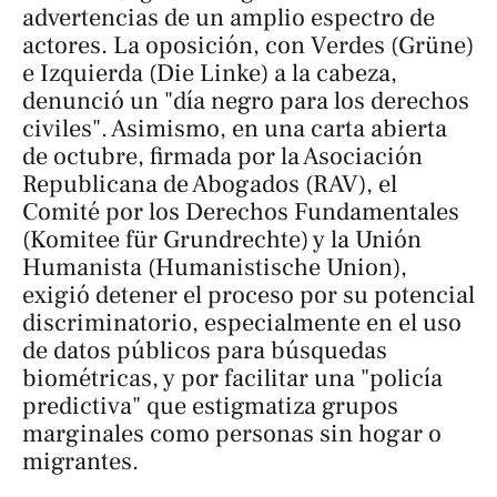
advertencias de un amplio espectro de
actores. La oposición, con Verdes (Grüne)
e Izquierda (Die Linke) a la cabeza,
denunció un "día negro para los derechos
civiles". Asimismo, en una carta abierta
de octubre, firmada por la Asociación
Republicana de Abogados (RAV), el
Comité por los Derechos Fundamentales
(Komitee für Grundrechte) y la Unión
Humanista (Humanistische Union),
exigió detener el proceso por su potencial
discriminatorio, especialmente en el uso
de datos públicos para búsquedas
biométricas, y por facilitar una "policía
predictiva" que estigmatiza grupos
marginales como personas sin hogar o
migrantes.