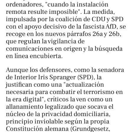
ordenadores, "cuando la instalación
remota resulte imposible". La medida,
impulsada por la coalición de CDU y SPD
con el apoyo decisivo de la fascista AfD, se
recoge en los nuevos párrafos 26a y 26b,
que regulan la vigilancia de
comunicaciones en origen y la búsqueda
en línea encubierta.
Aunque los defensores, como la senadora
de Interior Iris Spranger (SPD), la
justifican como una "actualización
necesaria para combatir el terrorismo en
la era digital", críticos la ven como un
allanamiento legalizado que socava el
núcleo de la privacidad domiciliaria,
principio inviolable según la propia
Constitución alemana (Grundgesetz,