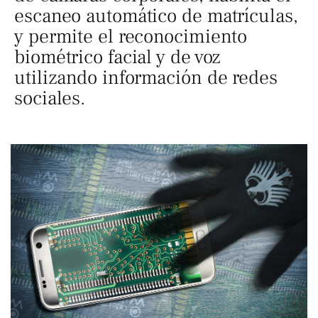
escaneo automático de matrículas,
y permite el reconocimiento
biométrico facial y de voz
utilizando información de redes
sociales.