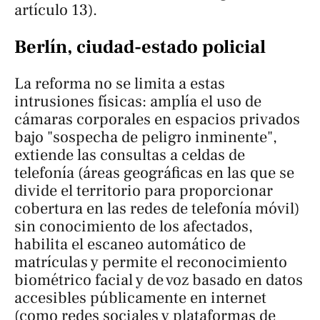
artículo 13).
Berlín, ciudad-estado policial
La reforma no se limita a estas
intrusiones físicas: amplía el uso de
cámaras corporales en espacios privados
bajo "sospecha de peligro inminente",
extiende las consultas a celdas de
telefonía (áreas geográficas en las que se
divide el territorio para proporcionar
cobertura en las redes de telefonía móvil)
sin conocimiento de los afectados,
habilita el escaneo automático de
matrículas y permite el reconocimiento
biométrico facial y de voz basado en datos
accesibles públicamente en internet
(como redes sociales y plataformas de