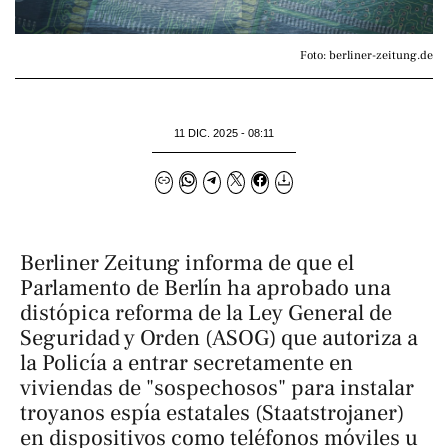
Foto: berliner-zeitung.de
11 DIC. 2025 - 08:11
Berliner Zeitung
informa de que el
Parlamento de Berlín ha aprobado una
distópica reforma de la Ley General de
Seguridad y Orden (ASOG) que autoriza a
la Policía a entrar secretamente en
viviendas de "sospechosos" para instalar
troyanos espía estatales (Staatstrojaner)
en dispositivos como teléfonos móviles u