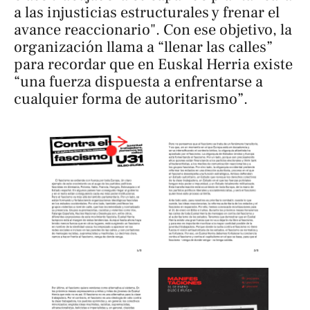
a las injusticias estructurales y frenar el
avance reaccionario". Con ese objetivo, la
organización llama a “llenar las calles”
para recordar que en Euskal Herria existe
“una fuerza dispuesta a enfrentarse a
cualquier forma de autoritarismo”.