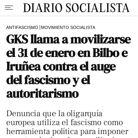
ANTIFASCISMO
MOVIMIENTO SOCIALISTA
GKS llama a movilizarse
el 31 de enero en Bilbo e
Iruñea contra el auge
del fascismo y el
autoritarismo
Denuncia que la oligarquía
europea utiliza el fascismo como
herramienta política para imponer