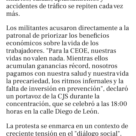
accidentes de tráfico se repiten cada vez
más.
Los militantes acusaron directamente a la
patronal de priorizar los beneficios
económicos sobre la vida de los
trabajadores. "Para la CEOE, nuestras
vidas no valen nada. Mientras ellos
acumulan ganancias récord, nosotros
pagamos con nuestra salud y nuestra vida
la precariedad, los ritmos infernales y la
falta de inversión en prevención", declaró
un portavoz de la CJS durante la
concentración, que se celebró a las 18:00
horas en la calle Diego de León.
La protesta se enmarca en un contexto de
creciente tensión en el "diálogo social".