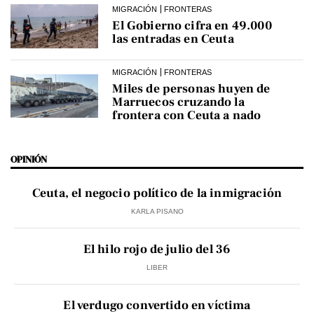
MIGRACIÓN
FRONTERAS
El Gobierno cifra en 49.000
las entradas en Ceuta
MIGRACIÓN
FRONTERAS
Miles de personas huyen de
Marruecos cruzando la
frontera con Ceuta a nado
OPINIÓN
Ceuta, el negocio político de la inmigración
KARLA PISANO
El hilo rojo de julio del 36
LIBER
El verdugo convertido en víctima