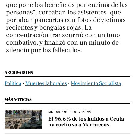
que pone los beneficios por encima de las
personas", coreaban los asistentes, que
portaban pancartas con fotos de víctimas
recientes y bengalas rojas. La
concentración transcurrió con un tono
combativo, y finalizó con un minuto de
silencio por los fallecidos.
ARCHIVADO EN
Política
‧
Muertes laborales
‧
Movimiento Socialista
MÁS NOTICIAS
MIGRACIÓN
FRONTERAS
El 96,6% de los huidos a Ceuta
ha vuelto ya a Marruecos