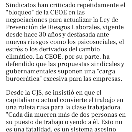
Sindicatos han criticado repetidamente el
"bloqueo" de la CEOE en las
negociaciones para actualizar la Ley de
Prevención de Riesgos Laborales, vigente
desde hace 30 años y desfasada ante
nuevos riesgos como los psicosociales, el
estrés o los derivados del cambio
climático. La CEOE, por su parte, ha
defendido que las propuestas sindicales y
gubernamentales suponen una "carga
burocrática" excesiva para las empresas.
Desde la CJS, se insistió en que el
capitalismo actual convierte el trabajo en
una ruleta rusa para la clase trabajadora.
"Cada día mueren más de dos personas en
su puesto de trabajo o yendo a él. Esto no
es una fatalidad, es un sistema asesino