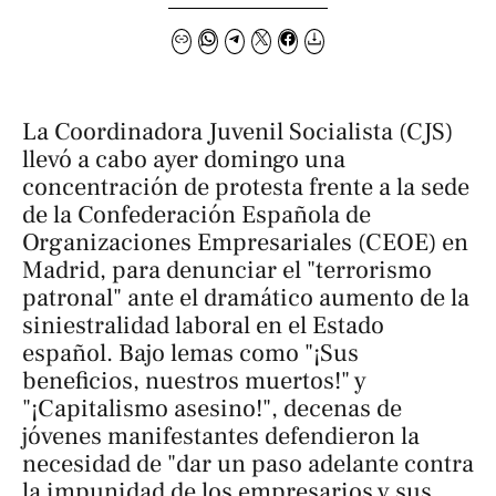
La Coordinadora Juvenil Socialista (CJS)
llevó a cabo ayer domingo una
concentración de protesta frente a la sede
de la Confederación Española de
Organizaciones Empresariales (CEOE) en
Madrid, para denunciar el "terrorismo
patronal" ante el dramático aumento de la
siniestralidad laboral en el Estado
español. Bajo lemas como "¡Sus
beneficios, nuestros muertos!" y
"¡Capitalismo asesino!", decenas de
jóvenes manifestantes defendieron la
necesidad de "dar un paso adelante contra
la impunidad de los empresarios y sus