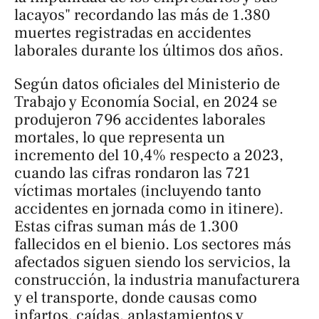
lacayos" recordando las más de 1.380
muertes registradas en accidentes
laborales durante los últimos dos años.
Según datos oficiales del Ministerio de
Trabajo y Economía Social, en 2024 se
produjeron 796 accidentes laborales
mortales, lo que representa un
incremento del 10,4% respecto a 2023,
cuando las cifras rondaron las 721
víctimas mortales (incluyendo tanto
accidentes en jornada como in itinere).
Estas cifras suman más de 1.300
fallecidos en el bienio. Los sectores más
afectados siguen siendo los servicios, la
construcción, la industria manufacturera
y el transporte, donde causas como
infartos, caídas, aplastamientos y