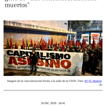
muertos”
Imagen de la concentración frente a la sede de la CEOE. Foto: 
@CJS_Madrid
(X)
15 DIC. 2025 - 16:41