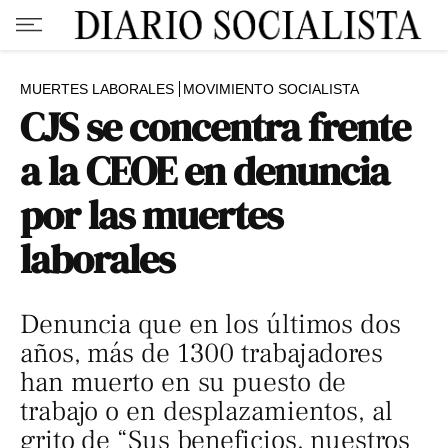
MUERTES LABORALES
MOVIMIENTO SOCIALISTA
CJS se concentra frente
a la CEOE en denuncia
por las muertes
laborales
Denuncia que en los últimos dos
años, más de 1300 trabajadores
han muerto en su puesto de
trabajo o en desplazamientos, al
grito de “Sus beneficios, nuestros