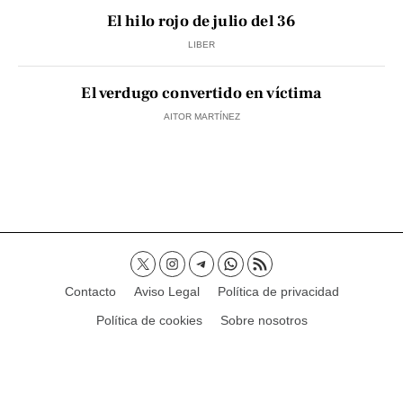
El hilo rojo de julio del 36
LIBER
El verdugo convertido en víctima
AITOR MARTÍNEZ
Contacto
Aviso Legal
Política de privacidad
Política de cookies
Sobre nosotros