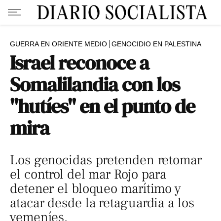
GUERRA EN ORIENTE MEDIO
GENOCIDIO EN PALESTINA
Israel reconoce a
Somalilandia con los
"hutíes" en el punto de
mira
Los genocidas pretenden retomar
el control del mar Rojo para
detener el bloqueo marítimo y
atacar desde la retaguardia a los
yemeníes.