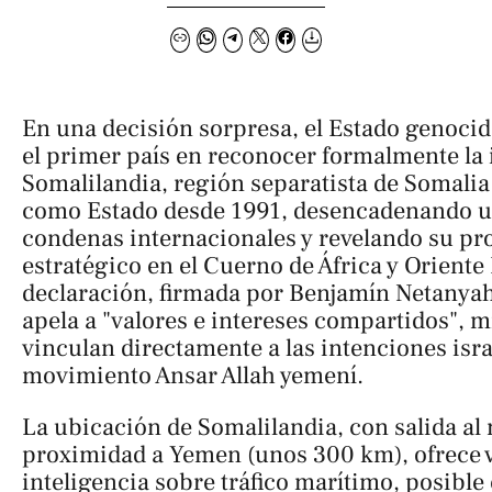
En una decisión sorpresa, el Estado genocid
el primer país en reconocer formalmente la
Somalilandia, región separatista de Somalia
como Estado desde 1991, desencadenando u
condenas internacionales y revelando su pr
estratégico en el Cuerno de África y Oriente
declaración, firmada por Benjamín Netanyah
apela a "valores e intereses compartidos", m
vinculan directamente a las intenciones israe
movimiento Ansar Allah yemení.
La ubicación de Somalilandia, con salida al 
proximidad a Yemen (unos 300 km), ofrece v
inteligencia sobre tráfico marítimo, posibl