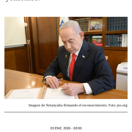
Imagen de Netanyahu firmando el reconocimiento. Foto: jns.org
03 ENE. 2026 - 08:00