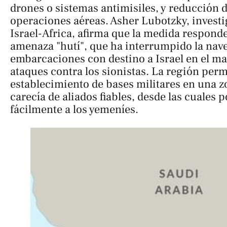
drones o sistemas antimisiles, y reducción d
operaciones aéreas. Asher Lubotzky, investig
Israel-Africa, afirma que la medida responde
amenaza "hutí", que ha interrumpido la nav
embarcaciones con destino a Israel en el ma
ataques contra los sionistas. La región permi
establecimiento de bases militares en una z
carecía de aliados fiables, desde las cuales p
fácilmente a los yemeníes.