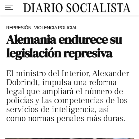
REPRESIÓN
VIOLENCIA POLICIAL
Alemania endurece su
legislación represiva
El ministro del Interior, Alexander
Dobrindt, impulsa una reforma
legal que ampliará el número de
policías y las competencias de los
servicios de inteligencia, así
como normas penales más duras.