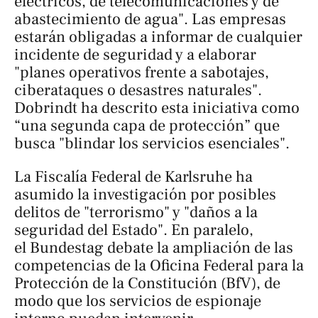
eléctricos, de telecomunicaciones y de
abastecimiento de agua". Las empresas
estarán obligadas a informar de cualquier
incidente de seguridad y a elaborar
"planes operativos frente a sabotajes,
ciberataques o desastres naturales".
Dobrindt ha descrito esta iniciativa como
“una segunda capa de protección” que
busca "blindar los servicios esenciales".
La Fiscalía Federal de Karlsruhe ha
asumido la investigación por posibles
delitos de "terrorismo" y "daños a la
seguridad del Estado". En paralelo,
el Bundestag debate la ampliación de las
competencias de la Oficina Federal para la
Protección de la Constitución (BfV), de
modo que los servicios de espionaje