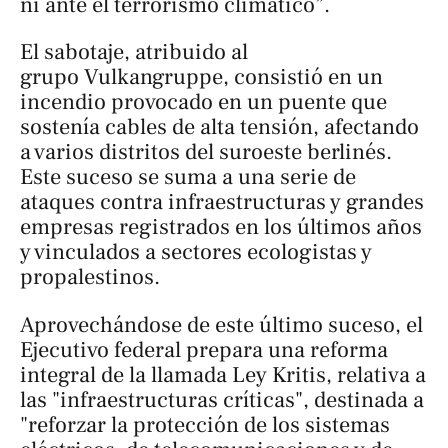
ni ante el terrorismo climático”.
El sabotaje, atribuido al
grupo Vulkangruppe, consistió en un
incendio provocado en un puente que
sostenía cables de alta tensión, afectando
a varios distritos del suroeste berlinés.
Este suceso se suma a una serie de
ataques contra infraestructuras y grandes
empresas registrados en los últimos años
y vinculados a sectores ecologistas y
propalestinos.
Aprovechándose de este último suceso, el
Ejecutivo federal prepara una reforma
integral de la llamada Ley Kritis, relativa a
las "infraestructuras críticas", destinada a
"reforzar la protección de los sistemas