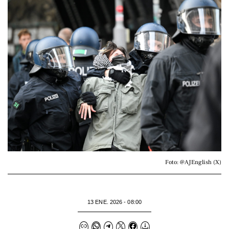
Foto: @AJEnglish (X)
13 ENE. 2026 - 08:00