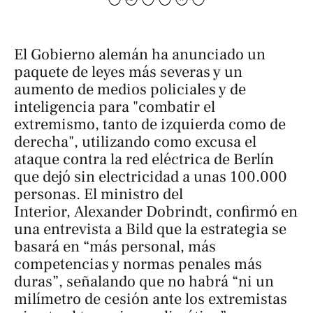
El Gobierno alemán ha anunciado un
paquete de leyes más severas y un
aumento de medios policiales y de
inteligencia para "combatir el
extremismo, tanto de izquierda como de
derecha", utilizando como excusa el
ataque contra la red eléctrica de Berlín
que dejó sin electricidad a unas 100.000
personas. El ministro del
Interior, Alexander Dobrindt, confirmó en
una entrevista a
Bild
que la estrategia se
basará en “más personal, más
competencias y normas penales más
duras”, señalando que no habrá “ni un
milímetro de cesión ante los extremistas