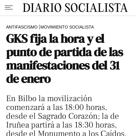
ANTIFASCISMO
MOVIMIENTO SOCIALISTA
GKS fija la hora y el
punto de partida de las
manifestaciones del 31
de enero
En Bilbo la movilización
comenzará a las 18:00 horas,
desde el Sagrado Corazón; la de
Iruñea partirá a las 18:30 horas,
desde el Monumento a los Caídos.