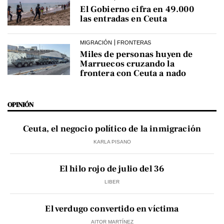
El Gobierno cifra en 49.000
las entradas en Ceuta
MIGRACIÓN
FRONTERAS
Miles de personas huyen de
Marruecos cruzando la
frontera con Ceuta a nado
OPINIÓN
Ceuta, el negocio político de la inmigración
KARLA PISANO
El hilo rojo de julio del 36
LIBER
El verdugo convertido en víctima
AITOR MARTÍNEZ