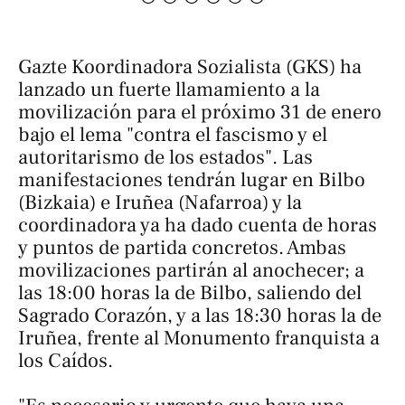
Gazte Koordinadora Sozialista (GKS) ha
lanzado un fuerte llamamiento a la
movilización para el próximo 31 de enero
bajo el lema "contra el fascismo y el
autoritarismo de los estados". Las
manifestaciones tendrán lugar en Bilbo
(Bizkaia) e Iruñea (Nafarroa) y la
coordinadora ya ha dado cuenta de horas
y puntos de partida concretos. Ambas
movilizaciones partirán al anochecer; a
las 18:00 horas la de Bilbo, saliendo del
Sagrado Corazón, y a las 18:30 horas la de
Iruñea, frente al Monumento franquista a
los Caídos.