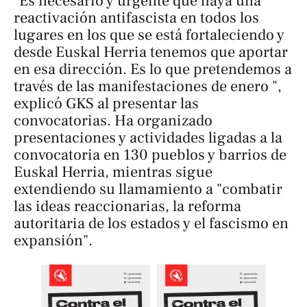
"Es necesario y urgente que haya una
reactivación antifascista en todos los
lugares en los que se está fortaleciendo y
desde Euskal Herria tenemos que aportar
en esa dirección. Es lo que pretendemos a
través de las manifestaciones de enero ",
explicó GKS al presentar las
convocatorias. Ha organizado
presentaciones y actividades ligadas a la
convocatoria en 130 pueblos y barrios de
Euskal Herria, mientras sigue
extendiendo su llamamiento a "combatir
las ideas reaccionarias, la reforma
autoritaria de los estados y el fascismo en
expansión".