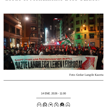
Foto: Gedar Langile Kazeta
14 ENE. 2026 - 11:00